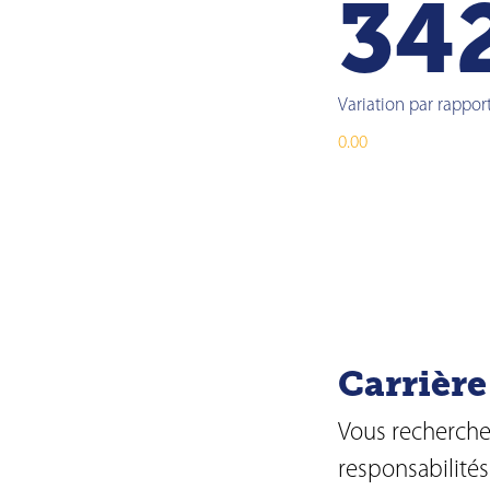
34
Variation par rappor
0.00
Carrière
Vous recherche
responsabilités