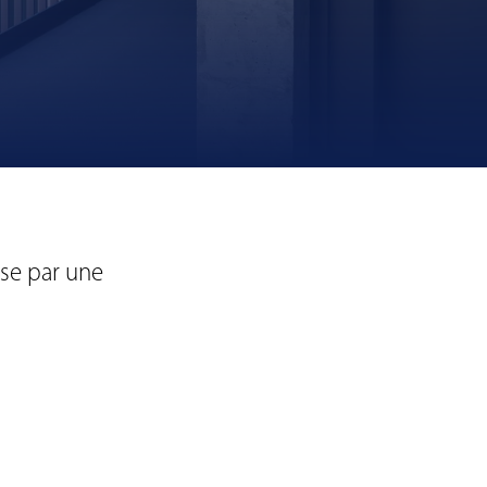
ise par une