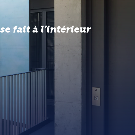
e fait à l’intérieur