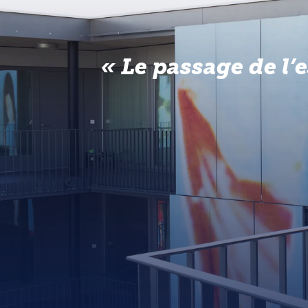
Le passage de l’es