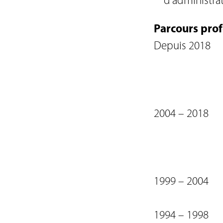
d’administra
Parcours prof
Depuis 2018
2004 – 2018
1999 – 2004
1994 – 1998