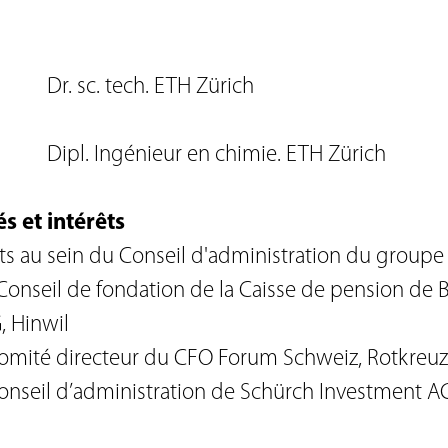
Dr. sc. tech. ETH Zürich
Dipl. Ingénieur en chimie. ETH Zürich
és et intérêts
ts au sein du Conseil d'administration du groupe
 Conseil de fondation de la Caisse de pension de
 Hinwil
omité directeur du CFO Forum Schweiz, Rotkreuz
nseil d’administration de Schürch Investment A