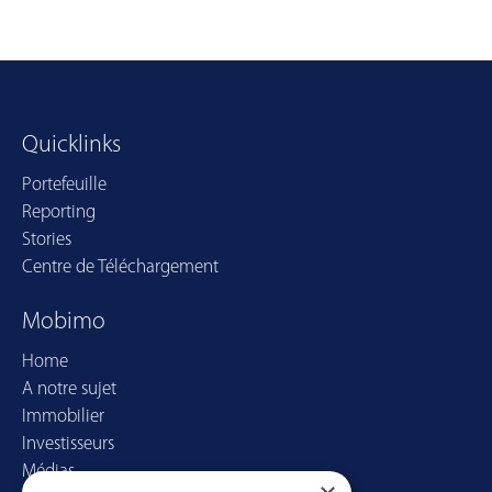
Quicklinks
Portefeuille
Reporting
Stories
Centre de Téléchargement
Mobimo
Home
A notre sujet
Immobilier
Investisseurs
Médias