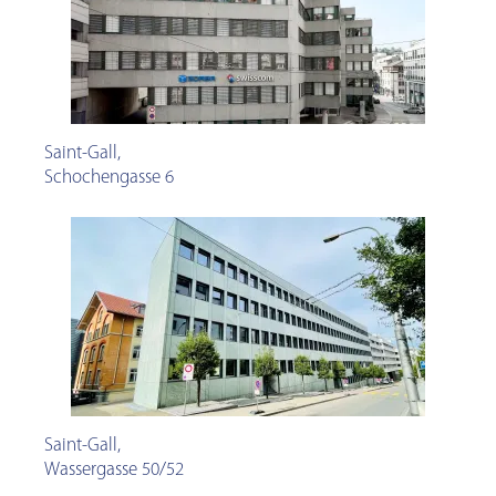
Saint-Gall
,
Schochengasse 6
Saint-Gall
,
Wassergasse 50/52