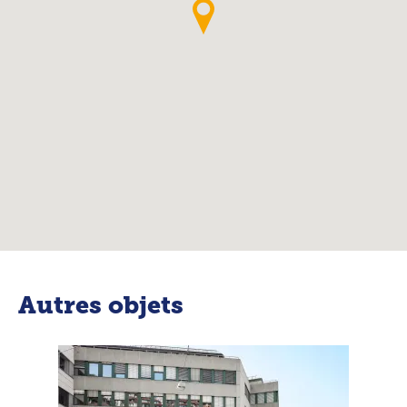
Autres objets