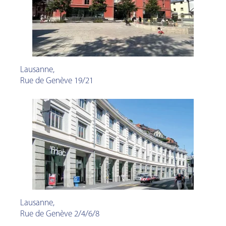
Lausanne
,
Rue de Genève 19/21
Lausanne
,
Rue de Genève 2/4/6/8