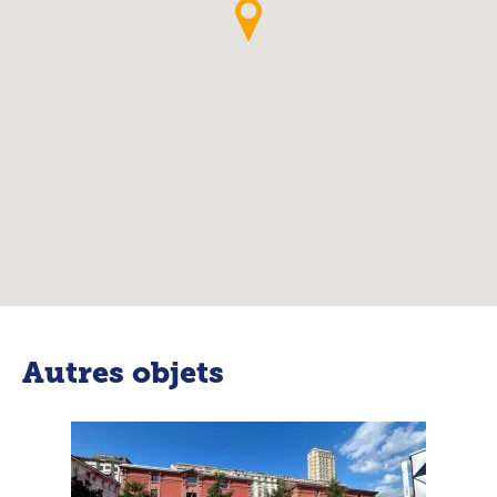
Autres objets