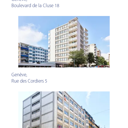
Boulevard de la Cluse 18
Genève
,
Rue des Cordiers 5