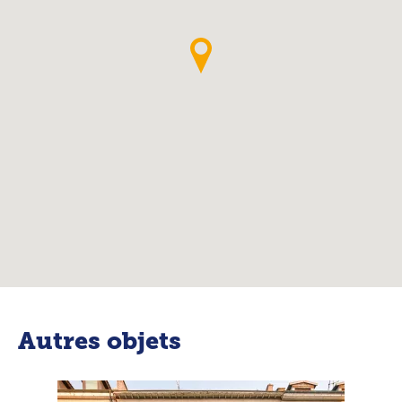
Autres objets