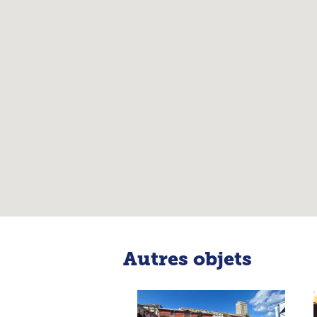
Autres objets