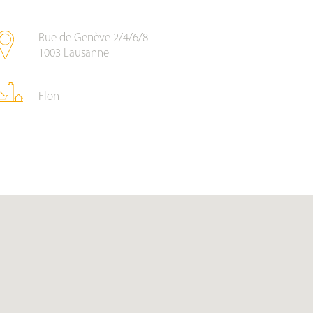
Rue de Genève 2/4/6/8
1003
Lausanne
Flon