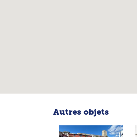
Autres objets