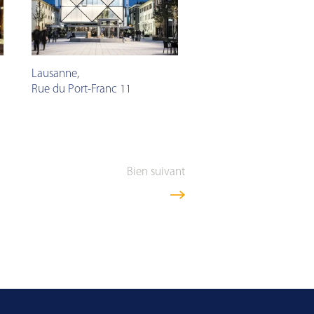
Lausanne
,
Rue du Port-Franc 11
Bien suivant