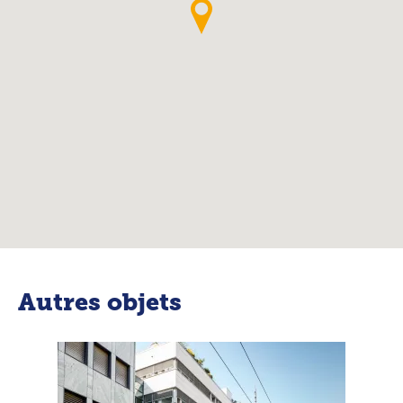
Autres objets