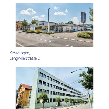
Kreuzlingen
,
Lengwilerstrasse 2