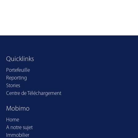
Quicklinks
Portefeuille
Reporting
Stories
Centre de Téléchargement
Mobimo
Home
A notre sujet
Immobilier