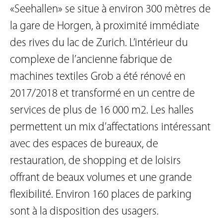
«Seehallen» se situe à environ 300 mètres de
la gare de Horgen, à proximité immédiate
des rives du lac de Zurich. L’intérieur du
complexe de l’ancienne fabrique de
machines textiles Grob a été rénové en
2017/2018 et transformé en un centre de
services de plus de 16 000 m2. Les halles
permettent un mix d’affectations intéressant
avec des espaces de bureaux, de
restauration, de shopping et de loisirs
offrant de beaux volumes et une grande
flexibilité. Environ 160 places de parking
sont à la disposition des usagers.