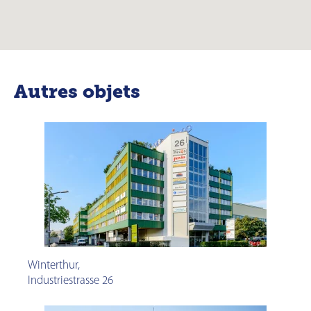
Autres objets
Winterthur
,
Industriestrasse 26