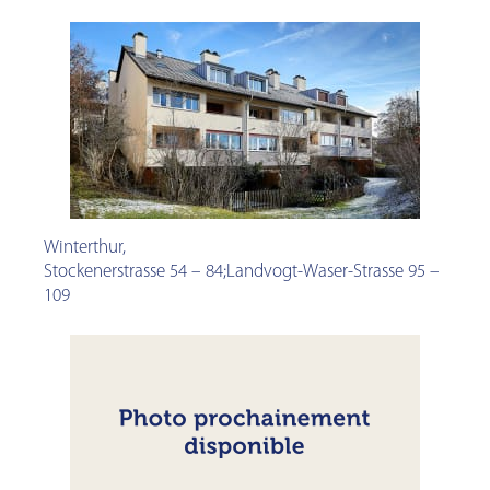
Winterthur
,
Stockenerstrasse 54 – 84;Landvogt-Waser-Strasse 95 –
109