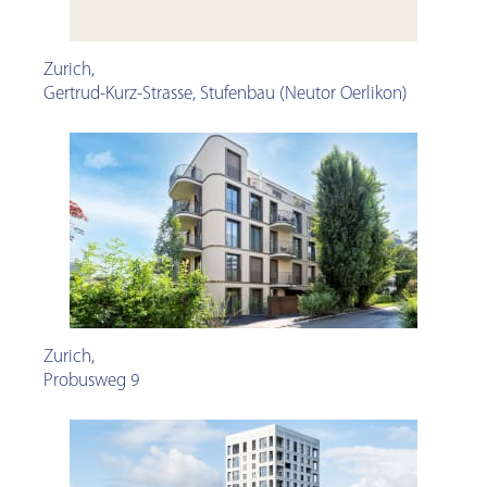
Zurich
,
Gertrud-Kurz-Strasse, Stufenbau (Neutor Oerlikon)
Zurich
,
Probusweg 9