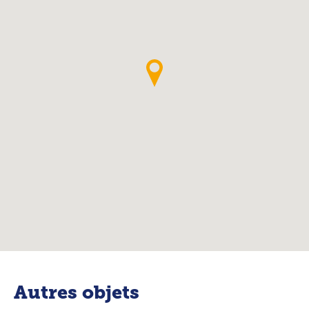
Autres objets