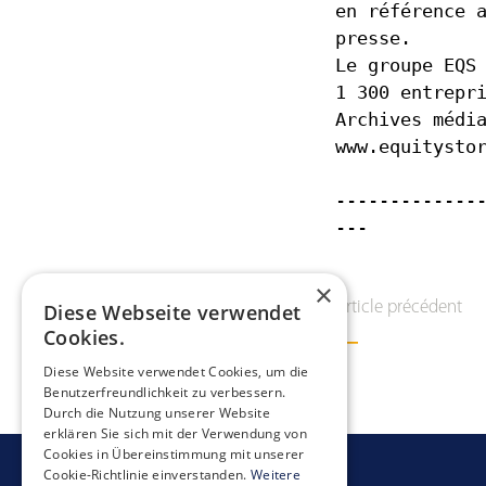
en référence 
presse.
Le groupe EQS
1 300 entrepr
Archives médi
www.equitysto
-------------
×
Article précédent
Diese Webseite verwendet
Cookies.
Diese Website verwendet Cookies, um die
Benutzerfreundlichkeit zu verbessern.
Durch die Nutzung unserer Website
erklären Sie sich mit der Verwendung von
Cookies in Übereinstimmung mit unserer
Cookie-Richtlinie einverstanden.
Weitere