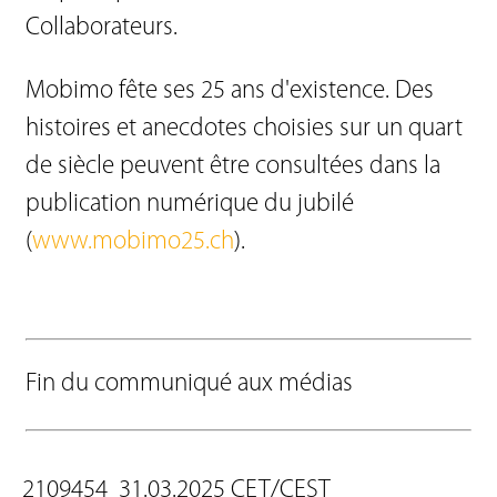
Collaborateurs.
Mobimo fête ses 25 ans d'existence. Des
histoires et anecdotes choisies sur un quart
de siècle peuvent être consultées dans la
publication numérique du jubilé
(
www.mobimo25.ch
).
Fin du communiqué aux médias
2109454 31.03.2025 CET/CEST