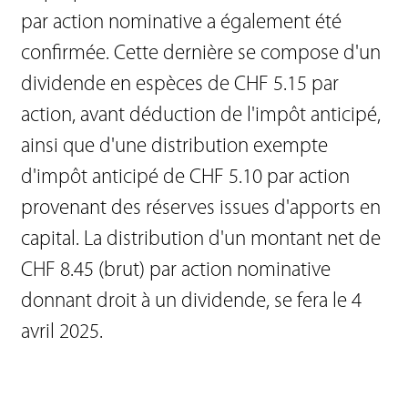
par action nominative a également été
confirmée. Cette dernière se compose d'un
dividende en espèces de CHF 5.15 par
action, avant déduction de l'impôt anticipé,
ainsi que d'une distribution exempte
d'impôt anticipé de CHF 5.10 par action
provenant des réserves issues d'apports en
capital. La distribution d'un montant net de
CHF 8.45 (brut) par action nominative
donnant droit à un dividende, se fera le 4
avril 2025.