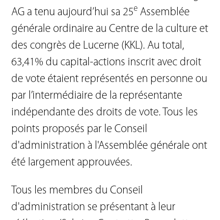
e
AG a tenu aujourd’hui sa 25
Assemblée
générale ordinaire au Centre de la culture et
des congrès de Lucerne (KKL). Au total,
63,41% du capital-actions inscrit avec droit
de vote étaient représentés en personne ou
par l’intermédiaire de la représentante
indépendante des droits de vote. Tous les
points proposés par le Conseil
d'administration à l'Assemblée générale ont
été largement approuvées.
Tous les membres du Conseil
d'administration se présentant à leur