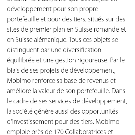
développement pour son propre
portefeuille et pour des tiers, situés sur des
sites de premier plan en Suisse romande et
en Suisse alémanique. Tous ces objets se
distinguent par une diversification
équilibrée et une gestion rigoureuse. Par le
biais de ses projets de développement,
Mobimo renforce sa base de revenus et
améliore la valeur de son portefeuille. Dans
le cadre de ses services de développement,
la société génère aussi des opportunités
d'investissement pour des tiers. Mobimo
emploie près de 170 Collaboratrices et