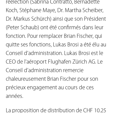
réélection (Sabrina Contratto, Bernadette
Koch, Stéphane Maye, Dr. Martha Scheiber,
Dr. Markus Schürch) ainsi que son Président
(Peter Schaub) ont été confirmés dans leur
fonction. Pour remplacer Brian Fischer, qui
quitte ses fonctions, Lukas Brosi a été élu au
Conseil d'administration. Lukas Brosi est le
CEO de l'aéroport Flughafen Zürich AG. Le
Conseil d’administration remercie
chaleureusement Brian Fischer pour son
précieux engagement au cours de ces
années.
La proposition de distribution de CHF 10.25