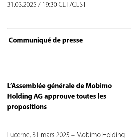
31.03.2025 / 19:30 CET/CEST
Communiqué de presse
L’Assemblée générale de Mobimo
Holding AG approuve toutes les
propositions
Lucerne, 31 mars 2025 – Mobimo Holding