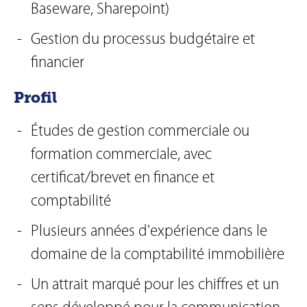
Baseware, Sharepoint)
Gestion du processus budgétaire et
financier
Profil
Études de gestion commerciale ou
formation commerciale, avec
certificat/brevet en finance et
comptabilité
Plusieurs années d'expérience dans le
domaine de la comptabilité immobilière
Un attrait marqué pour les chiffres et un