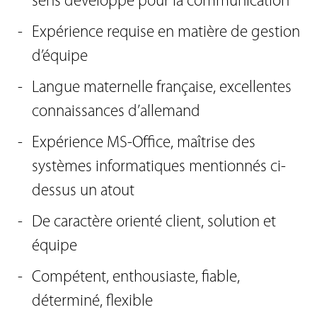
sens développé pour la communication
Expérience requise en matière de gestion
d’équipe
Langue maternelle française, excellentes
connaissances d’allemand
Expérience MS-Office, maîtrise des
systèmes informatiques mentionnés ci-
dessus un atout
De caractère orienté client, solution et
équipe
Compétent, enthousiaste, fiable,
déterminé, flexible