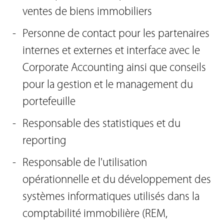
ventes de biens immobiliers
Personne de contact pour les partenaires
internes et externes et interface avec le
Corporate Accounting ainsi que conseils
pour la gestion et le management du
portefeuille
Responsable des statistiques et du
reporting
Responsable de l'utilisation
opérationnelle et du développement des
systèmes informatiques utilisés dans la
comptabilité immobilière (REM,