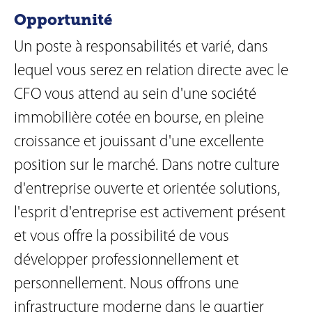
Opportunité
Un poste à responsabilités et varié, dans
lequel vous serez en relation directe avec le
CFO vous attend au sein d'une société
immobilière cotée en bourse, en pleine
croissance et jouissant d'une excellente
position sur le marché. Dans notre culture
d'entreprise ouverte et orientée solutions,
l'esprit d'entreprise est activement présent
et vous offre la possibilité de vous
développer professionnellement et
personnellement. Nous offrons une
infrastructure moderne dans le quartier