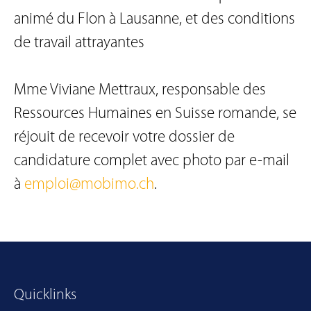
animé du Flon à Lausanne, et des conditions
de travail attrayantes
Mme Viviane Mettraux, responsable des
Ressources Humaines en Suisse romande, se
réjouit de recevoir votre dossier de
candidature complet avec photo par e-mail
à
emploi@mobimo.ch
.
Quicklinks