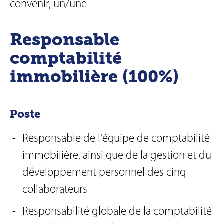
convenir, un/une
Responsable
comptabilité
immobilière (100%)
Poste
Responsable de l'équipe de comptabilité
immobilière, ainsi que de la gestion et du
développement personnel des cinq
collaborateurs
Responsabilité globale de la comptabilité