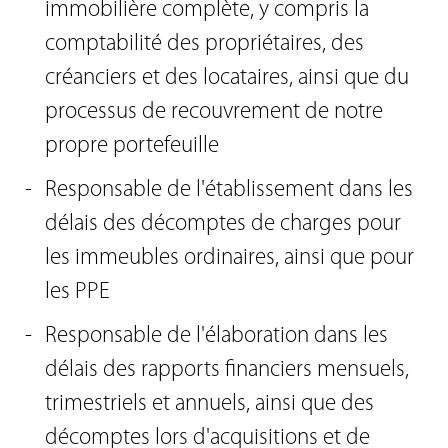
immobilière complète, y compris la
comptabilité des propriétaires, des
créanciers et des locataires, ainsi que du
processus de recouvrement de notre
propre portefeuille
Responsable de l'établissement dans les
délais des décomptes de charges pour
les immeubles ordinaires, ainsi que pour
les PPE
Responsable de l'élaboration dans les
délais des rapports financiers mensuels,
trimestriels et annuels, ainsi que des
décomptes lors d'acquisitions et de