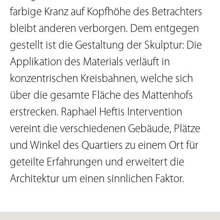
farbige Kranz auf Kopfhöhe des Betrachters
bleibt anderen verborgen. Dem entgegen
gestellt ist die Gestaltung der Skulptur: Die
Applikation des Materials verläuft in
konzentrischen Kreisbahnen, welche sich
über die gesamte Fläche des Mattenhofs
erstrecken. Raphael Heftis Intervention
vereint die verschiedenen Gebäude, Plätze
und Winkel des Quartiers zu einem Ort für
geteilte Erfahrungen und erweitert die
Architektur um einen sinnlichen Faktor.