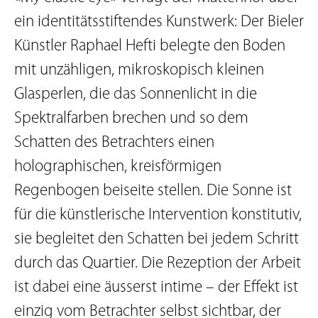
ein identitätsstiftendes Kunstwerk: Der Bieler
Künstler Raphael Hefti belegte den Boden
mit unzähligen, mikroskopisch kleinen
Glasperlen, die das Sonnenlicht in die
Spektralfarben brechen und so dem
Schatten des Betrachters einen
holographischen, kreisförmigen
Regenbogen beiseite stellen. Die Sonne ist
für die künstlerische Intervention konstitutiv,
sie begleitet den Schatten bei jedem Schritt
durch das Quartier. Die Rezeption der Arbeit
ist dabei eine äusserst intime – der Effekt ist
einzig vom Betrachter selbst sichtbar, der