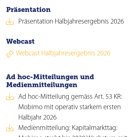
Präsentation
Präsentation Halbjahresergebnis 2026
Webcast
Webcast Halbjahresergebnis 2026
Ad hoc-Mitteilungen und
Medienmitteilungen
Ad hoc-Mitteilung gemäss Art. 53 KR:
Mobimo mit operativ starkem ersten
Halbjahr 2026
Medienmitteilung: Kapitalmarkttag: