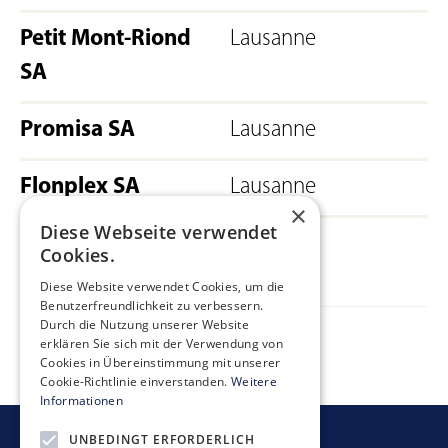
Petit Mont-Riond
Lausanne
SA
Promisa SA
Lausanne
Flonplex SA
Lausanne
×
Diese Webseite verwendet
Parking du
Lausanne
Cookies.
Centre-Flon SA
Diese Website verwendet Cookies, um die
Benutzerfreundlichkeit zu verbessern.
Durch die Nutzung unserer Website
erklären Sie sich mit der Verwendung von
Cookies in Übereinstimmung mit unserer
Cookie-Richtlinie einverstanden.
Weitere
Informationen
UNBEDINGT ERFORDERLICH