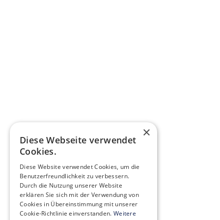
×
Diese Webseite verwendet
Cookies.
Diese Website verwendet Cookies, um die
Benutzerfreundlichkeit zu verbessern.
Durch die Nutzung unserer Website
erklären Sie sich mit der Verwendung von
Cookies in Übereinstimmung mit unserer
Cookie-Richtlinie einverstanden.
Weitere