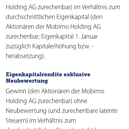
Holding AG zurechenbar) im Verhältnis zum
durchschnittlichen Eigenkapital (den
Aktionären der Mobimo Holding AG
zurechenbar; Eigenkapital 1. Januar
zuzüglich Kapitalerhöhung bzw. -
herabsetzung).
Eigenkapitalrendite exklusive
Neubewertung
Gewinn (den Aktionären der Mobimo
Holding AG zurechenbar) ohne
Neubewertung (und zurechenbare latente
Steuern) im Verhältnis zum