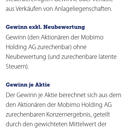
aus Verkäufen von Anlageliegenschaften.
Gewinn exkl. Neubewertung
Gewinn (den Aktionären der Mobimo
Holding AG zurechenbar) ohne
Neubewertung (und zurechenbare latente
Steuern).
Gewinn je Aktie
Der Gewinn je Aktie berechnet sich aus dem
den Aktionären der Mobimo Holding AG
zurechenbaren Konzernergebnis, geteilt
durch den gewichteten Mittelwert der