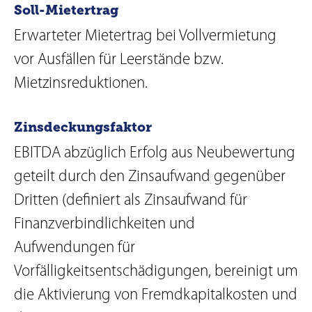
Soll-Mietertrag
Erwarteter Mietertrag bei Vollvermietung
vor Ausfällen für Leerstände bzw.
Mietzinsreduktionen.
Zinsdeckungsfaktor
EBITDA abzüglich Erfolg aus Neubewertung
geteilt durch den Zinsaufwand gegenüber
Dritten (definiert als Zinsaufwand für
Finanzverbindlichkeiten und
Aufwendungen für
Vorfälligkeitsentschädigungen, bereinigt um
die Aktivierung von Fremdkapitalkosten und