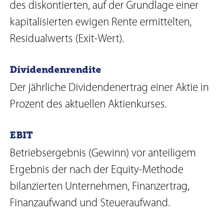
des diskontierten, auf der Grundlage einer
kapitalisierten ewigen Rente ermittelten,
Residualwerts (Exit-Wert).
Dividendenrendite
Der jährliche Dividendenertrag einer Aktie in
Prozent des aktuellen Aktienkurses.
EBIT
Betriebsergebnis (Gewinn) vor anteiligem
Ergebnis der nach der Equity-Methode
bilanzierten Unternehmen, Finanzertrag,
Finanzaufwand und Steueraufwand.