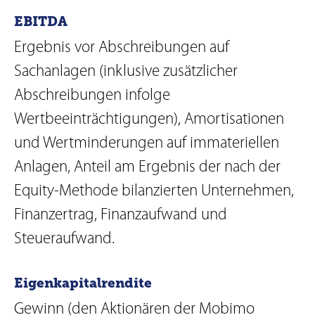
EBITDA
Ergebnis vor Abschreibungen auf
Sachanlagen (inklusive zusätzlicher
Abschreibungen infolge
Wertbeeinträchtigungen), Amortisationen
und Wertminderungen auf immateriellen
Anlagen, Anteil am Ergebnis der nach der
Equity-Methode bilanzierten Unternehmen,
Finanzertrag, Finanzaufwand und
Steueraufwand.
Eigenkapitalrendite
Gewinn (den Aktionären der Mobimo