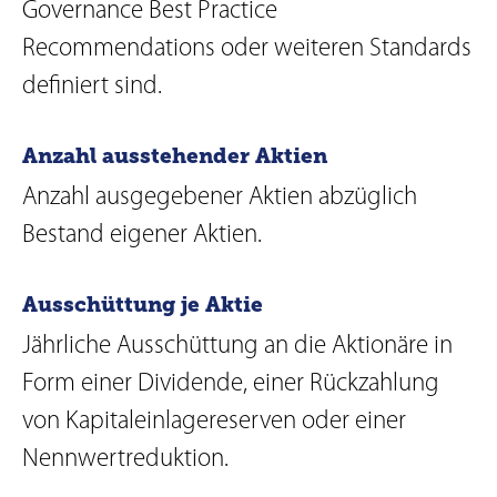
Governance Best Practice
Recommendations oder weiteren Standards
definiert sind.
Anzahl ausstehender Aktien
Anzahl ausgegebener Aktien abzüglich
Bestand eigener Aktien.
Ausschüttung je Aktie
Jährliche Ausschüttung an die Aktionäre in
Form einer Dividende, einer Rückzahlung
von Kapitaleinlagereserven oder einer
Nennwertreduktion.