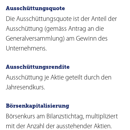
Ausschüttungsquote
Die Ausschüttungsquote ist der Anteil der
Ausschüttung (gemäss Antrag an die
Generalversammlung) am Gewinn des
Unternehmens.
Ausschüttungsrendite
Ausschüttung je Aktie geteilt durch den
Jahresendkurs.
Börsenkapitalisierung
Börsenkurs am Bilanzstichtag, multipliziert
mit der Anzahl der ausstehender Aktien.