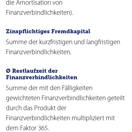
die Amortisation von
Finanzverbindlichkeiten).
Zinspflichtiges Fremdkapital
Summe der kurzfristigen und langfristigen
Finanzverbindlichkeiten.
Ø Restlaufzeit der
Finanzverbindlichkeiten
Summe der mit den Fälligkeiten
gewichteten Finanzverbindlichkeiten geteilt
durch das Produkt der
Finanzverbindlichkeiten multipliziert mit
dem Faktor 365.