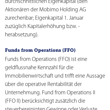
durchschnittlichen Eigenkapital (den
Aktionären der Mobimo Holding AG
zurechenbar; Eigenkapital 1. Januar
zuzüglich Kapitalerhöhung bzw. -
herabsetzung).
Funds from Operations (FFO)
Funds from Operations (FFO) ist eine
geldflussnahe Kennzahl für die
Immobilienwirtschaft und trifft eine Aussage
über die operative Rentabilität der
Unternehmung. Fund from Operations II
(FFO II) berücksichtigt zusätzlich die
steuerbereinigten Gewinne oder Verluste