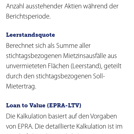
Anzahl ausstehender Aktien während der
Berichtsperiode.
Leerstandsquote
Berechnet sich als Summe aller
stichtagsbezogenen Mietzinsausfälle aus
unvermieteten Flächen (Leerstand), geteilt
durch den stichtagsbezogenen Soll-
Mietertrag.
Loan to Value (EPRA-LTV)
Die Kalkulation basiert auf den Vorgaben
von EPRA. Die detaillierte Kalkulation ist im