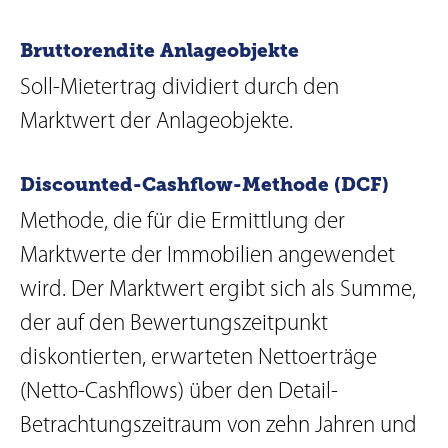
Bruttorendite Anlageobjekte
Soll-Mietertrag dividiert durch den
Marktwert der Anlageobjekte.
Discounted-Cashflow-Methode (DCF)
Methode, die für die Ermittlung der
Marktwerte der Immobilien angewendet
wird. Der Marktwert ergibt sich als Summe,
der auf den Bewertungszeitpunkt
diskontierten, erwarteten Nettoerträge
(Netto-Cashflows) über den Detail-
Betrachtungszeitraum von zehn Jahren und