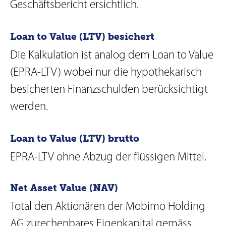
Geschäftsbericht ersichtlich.
Loan to Value (LTV) besichert
Die Kalkulation ist analog dem Loan to Value
(EPRA-LTV) wobei nur die hypothekarisch
besicherten Finanzschulden berücksichtigt
werden.
Loan to Value (LTV) brutto
EPRA-LTV ohne Abzug der flüssigen Mittel.
Net Asset Value (NAV)
Total den Aktionären der Mobimo Holding
AG zurechenbares Eigenkapital gemäss