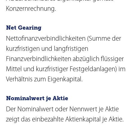
Konzernrechnung.
Net Gearing
Nettofinanzverbindlichkeiten (Summe der
kurzfristigen und langfristigen
Finanzverbindlichkeiten abzüglich flüssiger
Mittel und kurzfristiger Festgeldanlagen) im
Verhältnis zum Eigenkapital.
Nominalwert je Aktie
Der Nominalwert oder Nennwert je Aktie
zeigt das einbezahlte Aktienkapital je Aktie.