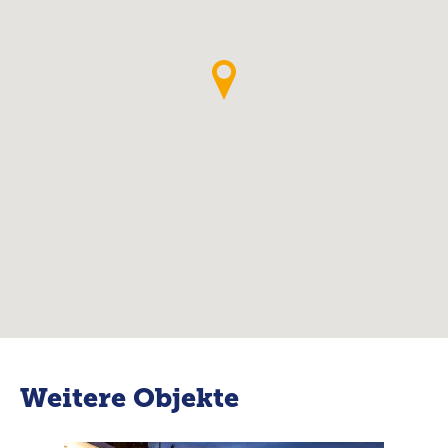
Weitere Objekte