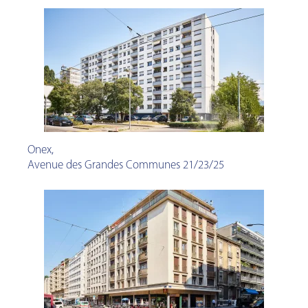
Onex
,
Avenue des Grandes Communes 21/23/25