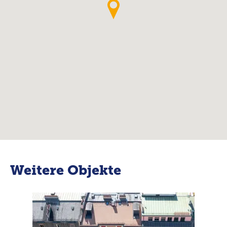
Weitere Objekte