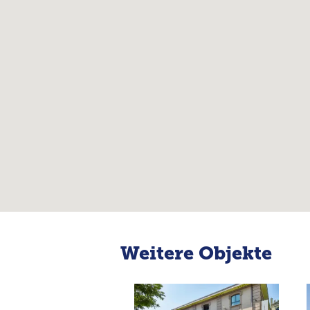
Weitere Objekte