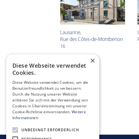
Lausanne
,
Rue des Côtes-de-Montbenon
16
×
Diese Webseite verwendet
Cookies.
Diese Website verwendet Cookies, um die
Vorheriges Objekt
Benutzerfreundlichkeit zu verbessern.
Durch die Nutzung unserer Website
erklären Sie sich mit der Verwendung von
Cookies in Übereinstimmung mit unserer
Cookie-Richtlinie einverstanden.
Weitere
Informationen
UNBEDINGT ERFORDERLICH