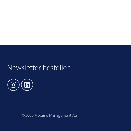
Newsletter bestellen
©
2026
Mobimo Management AG