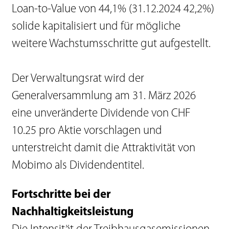
Loan-to-Value von 44,1% (31.12.2024 42,2%)
solide kapitalisiert und für mögliche
weitere Wachstumsschritte gut aufgestellt.
Der Verwaltungsrat wird der
Generalversammlung am 31. März 2026
eine unveränderte Dividende von CHF
10.25 pro Aktie vorschlagen und
unterstreicht damit die Attraktivität von
Mobimo als Dividendentitel.
Fortschritte bei der
Nachhaltigkeitsleistung