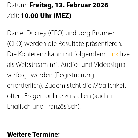
Datum:
Freitag, 13. Februar 2026
Zeit:
10.00 Uhr (MEZ)
Daniel Ducrey (CEO) und Jörg Brunner
(CFO) werden die Resultate präsentieren.
Die Konferenz kann mit folgendem
Link
live
als Webstream mit Audio- und Videosignal
verfolgt werden (Registrierung
erforderlich). Zudem steht die Möglichkeit
offen, Fragen online zu stellen (auch in
Englisch und Französisch).
Weitere Termine: