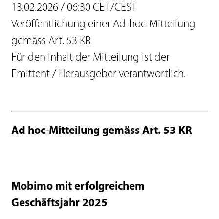
13.02.2026 / 06:30 CET/CEST
Veröffentlichung einer Ad-hoc-Mitteilung
gemäss Art. 53 KR
Für den Inhalt der Mitteilung ist der
Emittent / Herausgeber verantwortlich.
Ad hoc-Mitteilung gemäss Art. 53 KR
Mobimo mit erfolgreichem
Geschäftsjahr 2025