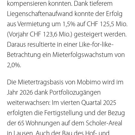
kompensieren konnten. Dank tieferem
Liegenschaftenaufwand konnte der Erfolg
aus Vermietung um 1,5% auf CHF 125,5 Mio.
(Vorjahr CHF 123,6 Mio.) gesteigert werden.
Daraus resultierte in einer Like-for-like-
Betrachtung ein Mieterfolgswachstum von
2,0%.
Die Mietertragsbasis von Mobimo wird im
Jahr 2026 dank Portfoliozugängen
weiterwachsen: Im vierten Quartal 2025
erfolgten die Fertigstellung und der Bezug
der 65 Wohnungen auf dem Scholer-Areal
in Lausen. Auch der Bau des Hof- und