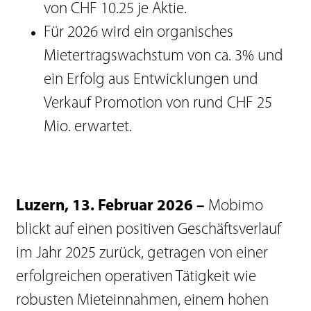
von CHF 10.25 je Aktie.
Für 2026 wird ein organisches
Mietertragswachstum von ca. 3% und
ein Erfolg aus Entwicklungen und
Verkauf Promotion von rund CHF 25
Mio. erwartet.
Luzern, 13. Februar 2026 –
Mobimo
blickt auf einen positiven Geschäftsverlauf
im Jahr 2025 zurück, getragen von einer
erfolgreichen operativen Tätigkeit wie
robusten Mieteinnahmen, einem hohen