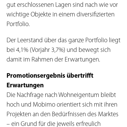
gut erschlossenen Lagen sind nach wie vor
wichtige Objekte in einem diversifizierten
Portfolio.
Der Leerstand über das ganze Portfolio liegt
bei 4,1% (Vorjahr 3,7%) und bewegt sich
damit im Rahmen der Erwartungen.
Promotionsergebnis übertrifft
Erwartungen
Die Nachfrage nach Wohneigentum bleibt
hoch und Mobimo orientiert sich mit ihren
Projekten an den Bedürfnissen des Marktes
– ein Grund für die jeweils erfreulich