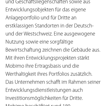
und Geschäftsliegenschaften sowie aus
Entwicklungsobjekten für das eigene
Anlageportfolio und für Dritte an
erstklassigen Standorten in der Deutsch-
und der Westschweiz. Eine ausgewogene
Nutzung sowie eine sorgfältige
Bewirtschaftung zeichnen die Gebäude aus.
Mit ihren Entwicklungsprojekten stärkt
Mobimo ihre Ertragsbasis und die
Werthaltigkeit ihres Portfolios zusätzlich.
Das Unternehmen schafft im Rahmen seiner
Entwicklungsdienstleistungen auch
Investitionsmöglichkeiten für Dritte.