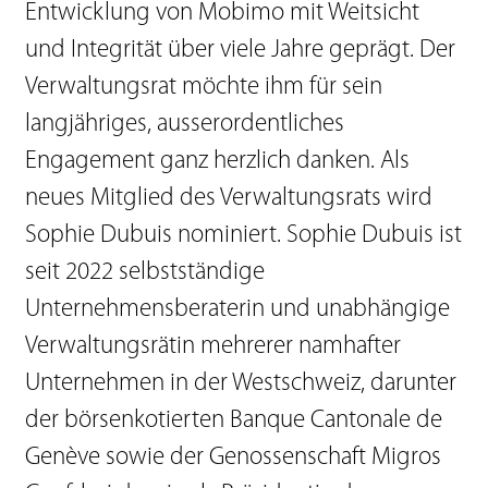
Entwicklung von Mobimo mit Weitsicht
und Integrität über viele Jahre geprägt. Der
Verwaltungsrat möchte ihm für sein
langjähriges, ausserordentliches
Engagement ganz herzlich danken. Als
neues Mitglied des Verwaltungsrats wird
Sophie Dubuis nominiert. Sophie Dubuis ist
seit 2022 selbstständige
Unternehmensberaterin und unabhängige
Verwaltungsrätin mehrerer namhafter
Unternehmen in der Westschweiz, darunter
der börsenkotierten Banque Cantonale de
Genève sowie der Genossenschaft Migros