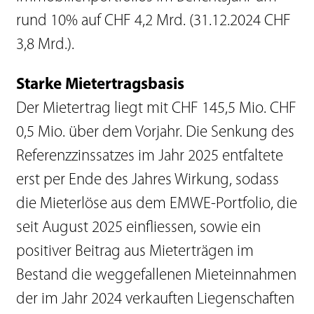
rund 10% auf CHF 4,2 Mrd. (31.12.2024 CHF
3,8 Mrd.).
Starke Mietertragsbasis
Der Mietertrag liegt mit CHF 145,5 Mio. CHF
0,5 Mio. über dem Vorjahr. Die Senkung des
Referenzzinssatzes im Jahr 2025 entfaltete
erst per Ende des Jahres Wirkung, sodass
die Mieterlöse aus dem EMWE-Portfolio, die
seit August 2025 einfliessen, sowie ein
positiver Beitrag aus Mieterträgen im
Bestand die weggefallenen Mieteinnahmen
der im Jahr 2024 verkauften Liegenschaften