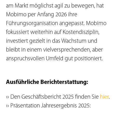
am Markt möglichst agil zu bewegen, hat
Mobimo per Anfang 2026 ihre
Führungsorganisation angepasst. Mobimo
fokussiert weiterhin auf Kostendisziplin,
investiert gezielt in das Wachstum und
bleibt in einem vielversprechenden, aber
anspruchsvollen Umfeld gut positioniert.
Ausführliche Berichterstattung:
›› Den Geschäftsbericht 2025 finden Sie
hier
.
›› Präsentation Jahresergebnis 2025: