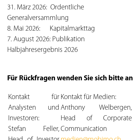
31. März 2026: Ordentliche
Generalversammlung
8. Mai 2026: Kapitalmarkttag
7. August 2026: Publikation
Halbjahresergebnis 2026
Für Rückfragen wenden Sie sich bitte an
Kontakt für
Kontakt für Medien:
Analysten und
Anthony Welbergen,
Investoren:
Head of Corporate
Stefan Feller,
Communication
Head of Investor
medien@mobimo.ch