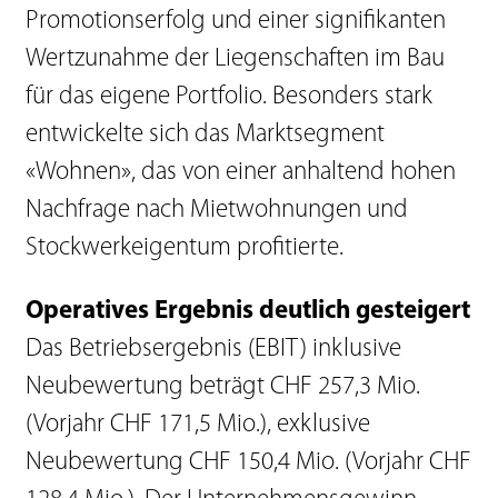
Promotionserfolg und einer signifikanten
Wertzunahme der Liegenschaften im Bau
für das eigene Portfolio. Besonders stark
entwickelte sich das Marktsegment
«Wohnen», das von einer anhaltend hohen
Nachfrage nach Mietwohnungen und
Stockwerkeigentum profitierte.
Operatives Ergebnis deutlich gesteigert
Das Betriebsergebnis (EBIT) inklusive
Neubewertung beträgt CHF 257,3 Mio.
(Vorjahr CHF 171,5 Mio.), exklusive
Neubewertung CHF 150,4 Mio. (Vorjahr CHF