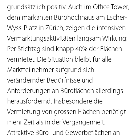
grundsätzlich positiv. Auch im Office Tower,
dem markanten Bürohochhaus am Escher-
Wyss-Platz in Zürich, zeigen die intensiven
Vermarktungsaktivitäten langsam Wirkung:
Per Stichtag sind knapp 40% der Flächen
vermietet. Die Situation bleibt für alle
Marktteilnehmer aufgrund sich
verändernder Bedürfnisse und
Anforderungen an Büroflächen allerdings
herausfordernd. Insbesondere die
Vermietung von grossen Flächen benötigt
mehr Zeit als in der Vergangenheit.
Attraktive Büro- und Gewerbeflächen an