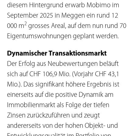
diesem Hintergrund erwarb Mobimo im
September 2025 in Meggen ein rund 12
2
000 m
grosses Areal, auf dem nun rund 70
Eigentumswohnungen geplant werden.
Dynamischer Transaktionsmarkt
Der Erfolg aus Neubewertungen beläuft
sich auf CHF 106,9 Mio. (Vorjahr CHF 43,1
Mio.). Das signifikant höhere Ergebnis ist
einerseits auf die positive Dynamik am
Immobilienmarkt als Folge der tiefen
Zinsen zurückzuführen und zeugt
andererseits von der hohen Objekt- und