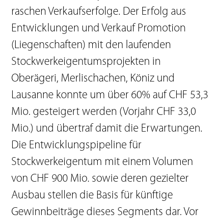
raschen Verkaufserfolge. Der Erfolg aus
Entwicklungen und Verkauf Promotion
(Liegenschaften) mit den laufenden
Stockwerkeigentumsprojekten in
Oberägeri, Merlischachen, Köniz und
Lausanne konnte um über 60% auf CHF 53,3
Mio. gesteigert werden (Vorjahr CHF 33,0
Mio.) und übertraf damit die Erwartungen.
Die Entwicklungspipeline für
Stockwerkeigentum mit einem Volumen
von CHF 900 Mio. sowie deren gezielter
Ausbau stellen die Basis für künftige
Gewinnbeiträge dieses Segments dar. Vor