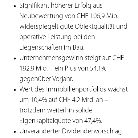
Signifikant höherer Erfolg aus
Neubewertung von CHF 106,9 Mio.
widerspiegelt gute Objektqualität und
operative Leistung bei den
Liegenschaften im Bau.
Unternehmensgewinn steigt auf CHF
192,9 Mio. – ein Plus von 54,1%
gegenüber Vorjahr.
Wert des Immobilienportfolios wächst
um 10,4% auf CHF 4,2 Mrd. an –
trotzdem weiterhin solide
Eigenkapitalquote von 47,4%.
Unveränderter Dividendenvorschlag