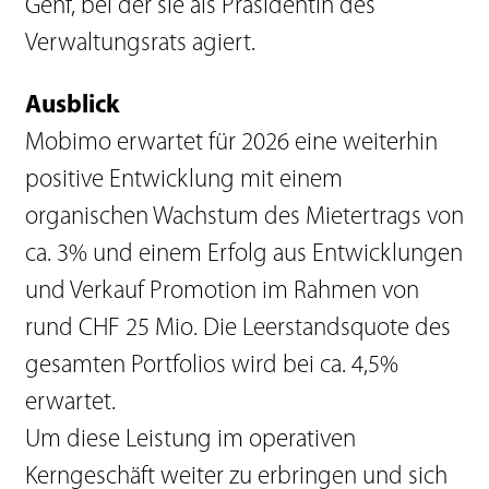
Genf, bei der sie als Präsidentin des
Verwaltungsrats agiert.
Ausblick
Mobimo erwartet für 2026 eine weiterhin
positive Entwicklung mit einem
organischen Wachstum des Mietertrags von
ca. 3% und einem Erfolg aus Entwicklungen
und Verkauf Promotion im Rahmen von
rund CHF 25 Mio. Die Leerstandsquote des
gesamten Portfolios wird bei ca. 4,5%
erwartet.
Um diese Leistung im operativen
Kerngeschäft weiter zu erbringen und sich