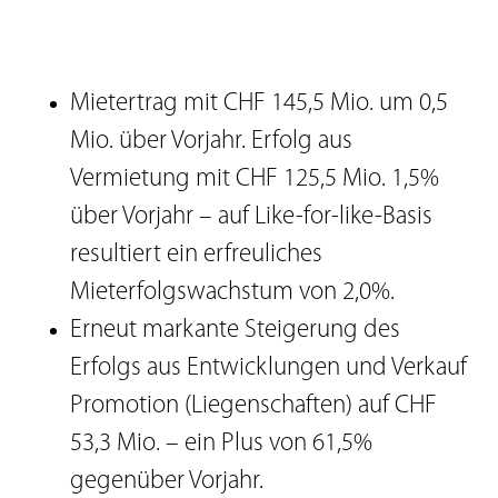
Mietertrag mit CHF 145,5 Mio. um 0,5
Mio. über Vorjahr. Erfolg aus
Vermietung mit CHF 125,5 Mio. 1,5%
über Vorjahr – auf Like-for-like-Basis
resultiert ein erfreuliches
Mieterfolgswachstum von 2,0%.
Erneut markante Steigerung des
Erfolgs aus Entwicklungen und Verkauf
Promotion (Liegenschaften) auf CHF
53,3 Mio. – ein Plus von 61,5%
gegenüber Vorjahr.