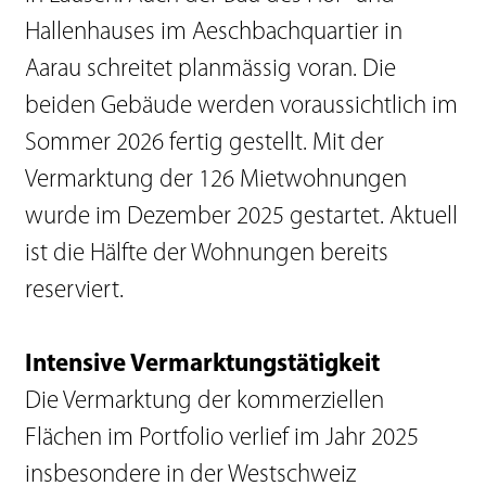
Hallenhauses im Aeschbachquartier in
Aarau schreitet planmässig voran. Die
beiden Gebäude werden voraussichtlich im
Sommer 2026 fertig gestellt. Mit der
Vermarktung der 126 Mietwohnungen
wurde im Dezember 2025 gestartet. Aktuell
ist die Hälfte der Wohnungen bereits
reserviert.
Intensive Vermarktungstätigkeit
Die Vermarktung der kommerziellen
Flächen im Portfolio verlief im Jahr 2025
insbesondere in der Westschweiz