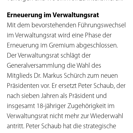
Erneuerung im Verwaltungsrat
Mit dem bevorstehenden Führungswechsel
im Verwaltungsrat wird eine Phase der
Erneuerung im Gremium abgeschlossen.
Der Verwaltungsrat schlägt der
Generalversammlung die Wahl des
Mitglieds Dr. Markus Schürch zum neuen
Präsidenten vor. Er ersetzt Peter Schaub, der
nach sieben Jahren als Präsident und
insgesamt 18-jähriger Zugehörigkeit im
Verwaltungsrat nicht mehr zur Wiederwahl
antritt. Peter Schaub hat die strategische