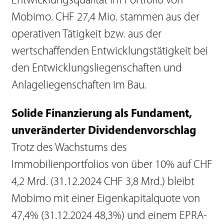
Entwicklungsqualität im Portfolio von
Mobimo. CHF 27,4 Mio. stammen aus der
operativen Tätigkeit bzw. aus der
wertschaffenden Entwicklungstätigkeit bei
den Entwicklungsliegenschaften und
Anlageliegenschaften im Bau.
Solide Finanzierung als Fundament,
unveränderter Dividendenvorschlag
Trotz des Wachstums des
Immobilienportfolios von über 10% auf CHF
4,2 Mrd. (31.12.2024 CHF 3,8 Mrd.) bleibt
Mobimo mit einer Eigenkapitalquote von
47,4% (31.12.2024 48,3%) und einem EPRA-