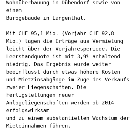
Wohnüberbauung in Dübendorf sowie von
einem
Bürogebäude in Langenthal.
Mit CHF 95,1 Mio. (Vorjahr CHF 92,8
Mio.) lagen die Erträge aus Vermietung
leicht über der Vorjahresperiode. Die
Leerstandquote ist mit 3,9% anhaltend
niedrig. Das Ergebnis wurde weiter
beeinflusst durch etwas höhere Kosten
und Mietzinsabgänge im Zuge des Verkaufs
zweier Liegenschaften. Die
Fertigstellungen neuer
Anlageliegenschaften werden ab 2014
erfolgswirksam
und zu einem substantiellen Wachstum der
Mieteinnahmen führen.