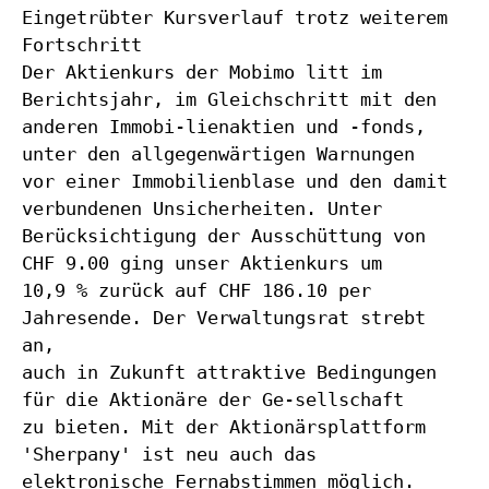
Eingetrübter Kursverlauf trotz weiterem
Fortschritt
Der Aktienkurs der Mobimo litt im
Berichtsjahr, im Gleichschritt mit den
anderen Immobi-lienaktien und -fonds,
unter den allgegenwärtigen Warnungen
vor einer Immobilienblase und den damit
verbundenen Unsicherheiten. Unter
Berücksichtigung der Ausschüttung von
CHF 9.00 ging unser Aktienkurs um
10,9 % zurück auf CHF 186.10 per
Jahresende. Der Verwaltungsrat strebt
an,
auch in Zukunft attraktive Bedingungen
für die Aktionäre der Ge-sellschaft
zu bieten. Mit der Aktionärsplattform
'Sherpany' ist neu auch das
elektronische Fernabstimmen möglich.