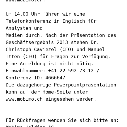
Um 14.00 Uhr führen wir eine
Telefonkonferenz in Englisch für
Analysten und
Medien durch. Nach der Präsentation des
Geschäftsergebnis 2013 stehen Dr.
Christoph Caviezel (CEO) und Manuel
Itten (CFO) für Fragen zur Verfügung.
Eine Anmeldung ist nicht nötig.
Einwahlnummer: +41 22 592 73 12 /
Konferenz-ID: 4666647
Die dazugehörige Powerpointpräsentation
kann auf der Home-Seite unter
www.mobimo.ch eingesehen werden.
Für Rückfragen wenden Sie sich bitte an: