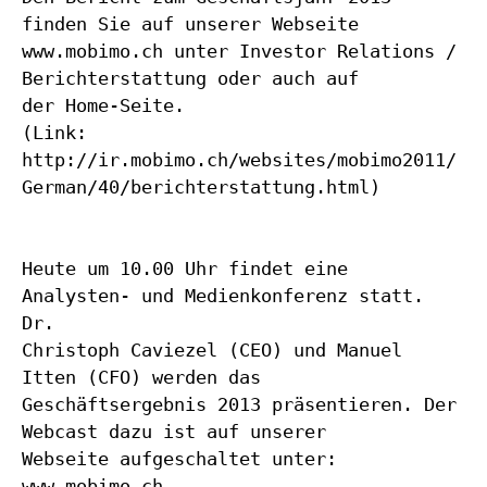
finden Sie auf unserer Webseite
www.mobimo.ch unter Investor Relations /
Berichterstattung oder auch auf
der Home-Seite.
(Link:
http://ir.mobimo.ch/websites/mobimo2011/
German/40/berichterstattung.html)
Heute um 10.00 Uhr findet eine
Analysten- und Medienkonferenz statt.
Dr.
Christoph Caviezel (CEO) und Manuel
Itten (CFO) werden das
Geschäftsergebnis 2013 präsentieren. Der
Webcast dazu ist auf unserer
Webseite aufgeschaltet unter:
www.mobimo.ch.