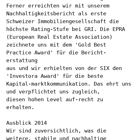
Ferner erreichten wir mit unserem
Nachhaltigkeitsbericht als erste
Schweizer Immobiliengesellschaft die
höchste Rating-Stufe bei GRI. Die EPRA
(European Real Estate Association)
zeichnete uns mit dem 'Gold Best
Practice Award' für die Bericht-
erstattung
aus und wir erhielten von der SIX den
'Investora Award' für die beste
Kapital-marktkommunikation. Das ehrt uns
und verpflichtet uns zugleich,
diesen hohen Level auf-recht zu
erhalten.
Ausblick 2014
Wir sind zuversichtlich, was die
weitere, stabile und nachhaltige