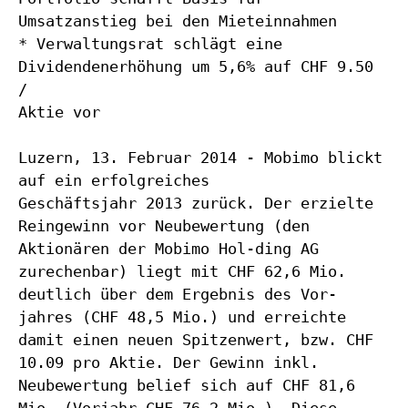
Umsatzanstieg bei den Mieteinnahmen
* Verwaltungsrat schlägt eine
Dividendenerhöhung um 5,6% auf CHF 9.50
/
Aktie vor
Luzern, 13. Februar 2014 - Mobimo blickt
auf ein erfolgreiches
Geschäftsjahr 2013 zurück. Der erzielte
Reingewinn vor Neubewertung (den
Aktionären der Mobimo Hol-ding AG
zurechenbar) liegt mit CHF 62,6 Mio.
deutlich über dem Ergebnis des Vor-
jahres (CHF 48,5 Mio.) und erreichte
damit einen neuen Spitzenwert, bzw. CHF
10.09 pro Aktie. Der Gewinn inkl.
Neubewertung belief sich auf CHF 81,6