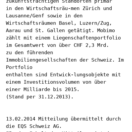
zukunftsträchtigen Standorten primär
in den Wirtschaftsräu-men Zürich und
Lausanne/Genf sowie in den
Wirtschaftsräumen Basel, Luzern/Zug,
Aarau und St. Gallen getätigt. Mobimo
zählt mit einem Liegenschaftenportfolio
im Gesamtwert von über CHF 2,3 Mrd.
zu den führenden
Immobiliengesellschaften der Schweiz. Im
Portfolio
enthalten sind Entwick-lungsobjekte mit
einem Investitionsvolumen von über
einer Milliarde bis 2015.
(Stand per 31.12.2013).
13.02.2014 Mitteilung übermittelt durch
die EQS Schweiz AG.