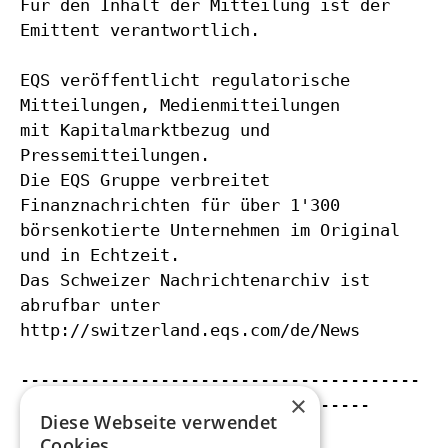
Für den Inhalt der Mitteilung ist der
Emittent verantwortlich.
EQS veröffentlicht regulatorische
Mitteilungen, Medienmitteilungen
mit Kapitalmarktbezug und
Pressemitteilungen.
Die EQS Gruppe verbreitet
Finanznachrichten für über 1'300
börsenkotierte Unternehmen im Original
und in Echtzeit.
Das Schweizer Nachrichtenarchiv ist
abrufbar unter
http://switzerland.eqs.com/de/News
----------------------------------------
×
Diese Webseite verwendet
Cookies.