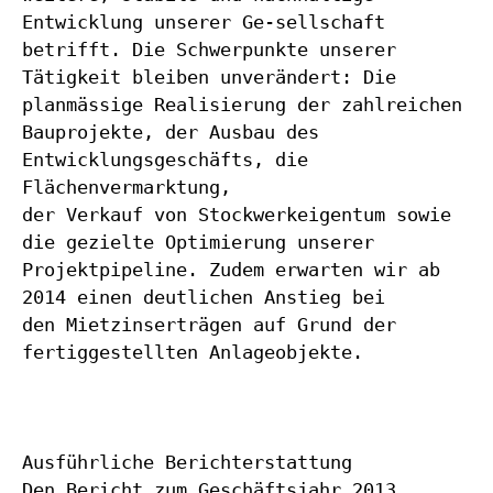
Entwicklung unserer Ge-sellschaft
betrifft. Die Schwerpunkte unserer
Tätigkeit bleiben unverändert: Die
planmässige Realisierung der zahlreichen
Bauprojekte, der Ausbau des
Entwicklungsgeschäfts, die
Flächenvermarktung,
der Verkauf von Stockwerkeigentum sowie
die gezielte Optimierung unserer
Projektpipeline. Zudem erwarten wir ab
2014 einen deutlichen Anstieg bei
den Mietzinserträgen auf Grund der
fertiggestellten Anlageobjekte.
Ausführliche Berichterstattung
Den Bericht zum Geschäftsjahr 2013