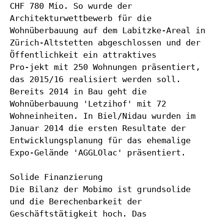
CHF 780 Mio. So wurde der
Architekturwettbewerb für die
Wohnüberbauung auf dem Labitzke-Areal in
Zürich-Altstetten abgeschlossen und der
Öffentlichkeit ein attraktives
Pro-jekt mit 250 Wohnungen präsentiert,
das 2015/16 realisiert werden soll.
Bereits 2014 in Bau geht die
Wohnüberbauung 'Letzihof' mit 72
Wohneinheiten. In Biel/Nidau wurden im
Januar 2014 die ersten Resultate der
Entwicklungsplanung für das ehemalige
Expo-Gelände 'AGGLOlac' präsentiert.
Solide Finanzierung
Die Bilanz der Mobimo ist grundsolide
und die Berechenbarkeit der
Geschäftstätigkeit hoch. Das