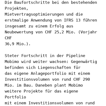
Die Baufortschritte bei den bestehenden
Projekten,
Mietvertragsoptimierungen und die
erstmalige Anwendung von IFRS 13 führen
insgesamt zu einem Erfolg aus
Neubewertung von CHF 25,2 Mio. (Vorjahr
CHF
36,9 Mio.).
Steter Fortschritt in der Pipeline
Mobimo wird weiter wachsen: Gegenwärtig
befinden sich Liegenschaften für
das eigene Anlageportfolio mit einem
Investitionsvolumen von rund CHF 290
Mio. im Bau. Daneben plant Mobimo
weitere Projekte für das eigene
Portfolio
mit einem Investitionsvolumen von rund