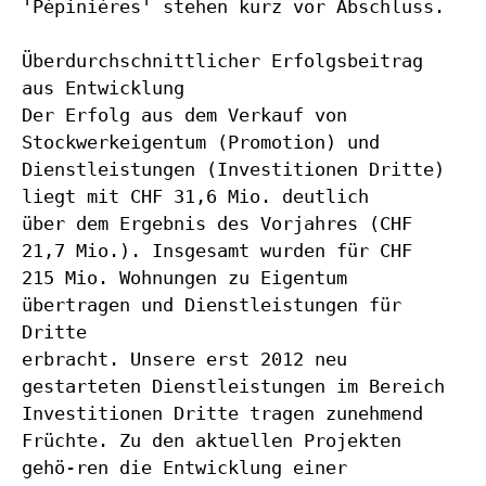
'Pépinières' stehen kurz vor Abschluss.
Überdurchschnittlicher Erfolgsbeitrag
aus Entwicklung
Der Erfolg aus dem Verkauf von
Stockwerkeigentum (Promotion) und
Dienstleistungen (Investitionen Dritte)
liegt mit CHF 31,6 Mio. deutlich
über dem Ergebnis des Vorjahres (CHF
21,7 Mio.). Insgesamt wurden für CHF
215 Mio. Wohnungen zu Eigentum
übertragen und Dienstleistungen für
Dritte
erbracht. Unsere erst 2012 neu
gestarteten Dienstleistungen im Bereich
Investitionen Dritte tragen zunehmend
Früchte. Zu den aktuellen Projekten
gehö-ren die Entwicklung einer