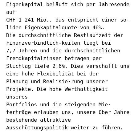
Eigenkapital beläuft sich per Jahresende
auf
CHF 1 241 Mio., das entspricht einer so-
liden Eigenkapitalquote von 46%.
Die durchschnittliche Restlaufzeit der
Finanzverbindlich-keiten liegt bei
7,7 Jahren und die durchschnittlichen
Fremdkapitalzinsen betragen per
Stichtag tiefe 2,6%. Dies verschafft uns
eine hohe Flexibilität bei der
Planung und Realisie-rung unserer
Projekte. Die hohe Werthaltigkeit
unseres
Portfolios und die steigenden Mie-
terträge erlauben uns, unsere über Jahre
bestehende attraktive
Ausschüttungspolitik weiter zu führen.