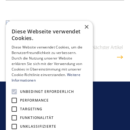
×
Diese Webseite verwendet
Cookies.
Diese Website verwendet Cookies, um die
Vorheriger Artikel
Übersicht
Nächster Artikel
Benutzerfreundlichkeit zu verbessern.
Durch die Nutzung unserer Website
erklären Sie sich mit der Verwendung von
Cookies in Übereinstimmung mit unserer
Cookie-Richtlinie einverstanden.
Weitere
Informationen
UNBEDINGT ERFORDERLICH
Newsletter bestellen
PERFORMANCE
TARGETING
FUNKTIONALITÄT
UNKLASSIFIZIERTE