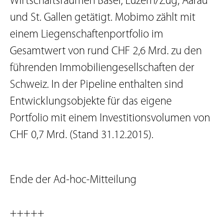
Wirtschaftsräumen Basel, Luzern/Zug, Aarau
und St. Gallen getätigt. Mobimo zählt mit
einem Liegenschaftenportfolio im
Gesamtwert von rund CHF 2,6 Mrd. zu den
führenden Immobiliengesellschaften der
Schweiz. In der Pipeline enthalten sind
Entwicklungsobjekte für das eigene
Portfolio mit einem Investitionsvolumen von
CHF 0,7 Mrd. (Stand 31.12.2015).
Ende der Ad-hoc-Mitteilung
+++++