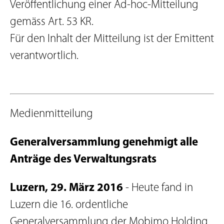
Veröffentlichung einer Ad-hoc-Mitteilung
gemäss Art. 53 KR.
Für den Inhalt der Mitteilung ist der Emittent
verantwortlich.
Medienmitteilung
Generalversammlung genehmigt alle
Anträge des Verwaltungsrats
Luzern, 29. März 2016
- Heute fand in
Luzern die 16. ordentliche
Generalversammlung der Mobimo Holding