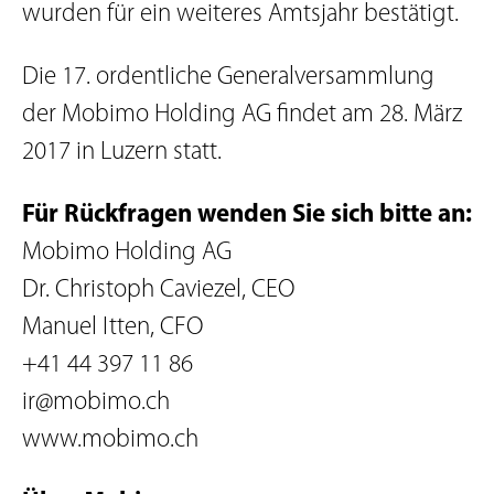
wurden für ein weiteres Amtsjahr bestätigt.
Die 17. ordentliche Generalversammlung
der Mobimo Holding AG findet am 28. März
2017 in Luzern statt.
Für Rückfragen wenden Sie sich bitte an:
Mobimo Holding AG
Dr. Christoph Caviezel, CEO
Manuel Itten, CFO
+41 44 397 11 86
ir@mobimo.ch
www.mobimo.ch