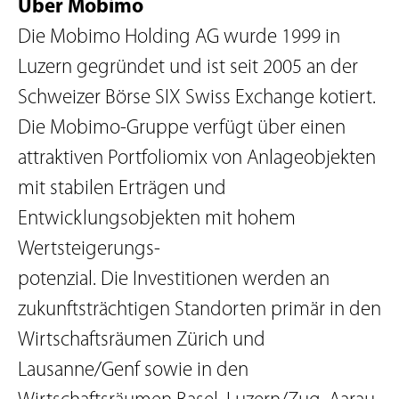
Über Mobimo
Die Mobimo Holding AG wurde 1999 in
Luzern gegründet und ist seit 2005 an der
Schweizer Börse SIX Swiss Exchange kotiert.
Die Mobimo-Gruppe verfügt über einen
attraktiven Portfoliomix von Anlageobjekten
mit stabilen Erträgen und
Entwicklungsobjekten mit hohem
Wertsteigerungs-
potenzial. Die Investitionen werden an
zukunftsträchtigen Standorten primär in den
Wirtschaftsräumen Zürich und
Lausanne/Genf sowie in den