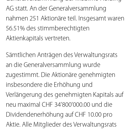
AG statt. An der Generalversammlung
nahmen 251 Aktionäre teil. Insgesamt waren
56.51% des stimmberechtigten
Aktienkapitals vertreten.
Sämtlichen Anträgen des Verwaltungsrats
an die Generalversammlung wurde
zugestimmt. Die Aktionäre genehmigten
insbesondere die Erhöhung und
Verlängerung des genehmigten Kapitals auf
neu maximal CHF 34'800'000.00 und die
Dividendenerhöhung auf CHF 10.00 pro
Aktie. Alle Mitglieder des Verwaltungsrats