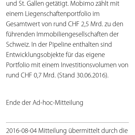
und St. Gallen getätigt. Mobimo zählt mit
einem Liegenschaftenportfolio im
Gesamtwert von rund CHF 2,5 Mrd. zu den
führenden Immobiliengesellschaften der
Schweiz. In der Pipeline enthalten sind
Entwicklungsobjekte für das eigene
Portfolio mit einem Investitionsvolumen von
rund CHF 0,7 Mrd. (Stand 30.06.2016).
Ende der Ad-hoc-Mitteilung
2016-08-04 Mitteilung übermittelt durch die