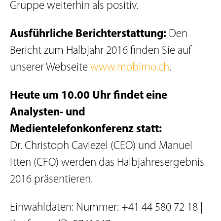
Gruppe weiterhin als positiv.
Ausführliche Berichterstattung:
Den
Bericht zum Halbjahr 2016 finden Sie auf
unserer Webseite
www.mobimo.ch
.
Heute um 10.00 Uhr findet eine
Analysten- und
Medientelefonkonferenz statt:
Dr. Christoph Caviezel (CEO) und Manuel
Itten (CFO) werden das Halbjahresergebnis
2016 präsentieren.
Einwahldaten: Nummer: +41 44 580 72 18 |