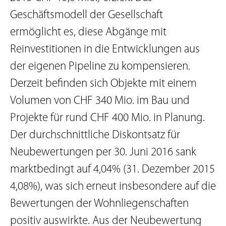
Geschäftsmodell der Gesellschaft
ermöglicht es, diese Abgänge mit
Reinvestitionen in die Entwicklungen aus
der eigenen Pipeline zu kompensieren.
Derzeit befinden sich Objekte mit einem
Volumen von CHF 340 Mio. im Bau und
Projekte für rund CHF 400 Mio. in Planung.
Der durchschnittliche Diskontsatz für
Neubewertungen per 30. Juni 2016 sank
marktbedingt auf 4,04% (31. Dezember 2015
4,08%), was sich erneut insbesondere auf die
Bewertungen der Wohnliegenschaften
positiv auswirkte. Aus der Neubewertung