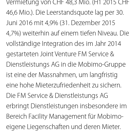
Vermietung von CHF 48,3 Mio. (H1 2015 CHF
46,6 Mio.). Die Leerstandsquote lag per 30.
Juni 2016 mit 4,9% (31. Dezember 2015
4,7%) weiterhin auf einem tiefen Niveau. Die
vollständige Integration des im Jahr 2014
gestarteten Joint Venture FM Service &
Dienstleistungs AG in die Mobimo-Gruppe
ist eine der Massnahmen, um langfristig
eine hohe Mieterzufriedenheit zu sichern.
Die FM Service & Dienstleistungs AG
erbringt Dienstleistungen insbesondere im
Bereich Facility Management für Mobimo-
eigene Liegenschaften und deren Mieter.