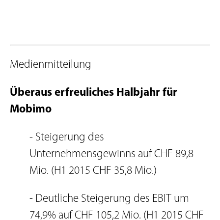
Medienmitteilung
Überaus erfreuliches Halbjahr für
Mobimo
- Steigerung des
Unternehmensgewinns auf CHF 89,8
Mio. (H1 2015 CHF 35,8 Mio.)
- Deutliche Steigerung des EBIT um
74,9% auf CHF 105,2 Mio. (H1 2015 CHF