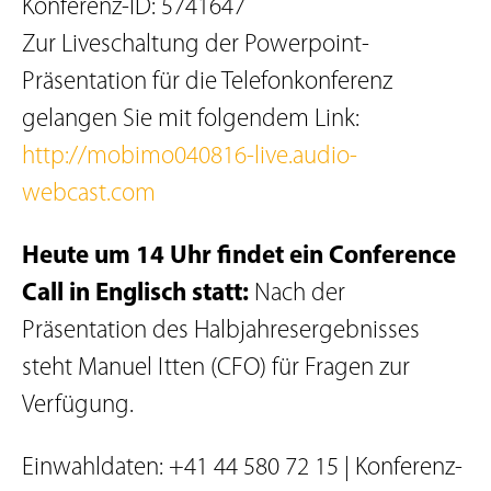
Konferenz-ID: 5741647
Zur Liveschaltung der Powerpoint-
Präsentation für die Telefonkonferenz
gelangen Sie mit folgendem Link:
http://mobimo040816-live.audio-
webcast.com
Heute um 14 Uhr findet ein Conference
Call in Englisch statt:
Nach der
Präsentation des Halbjahresergebnisses
steht Manuel Itten (CFO) für Fragen zur
Verfügung.
Einwahldaten: +41 44 580 72 15 | Konferenz-