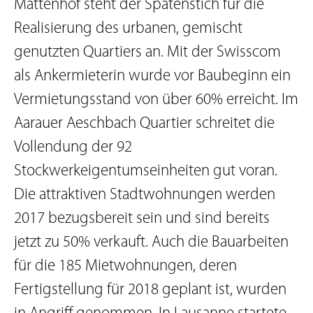
Mattenhof steht der Spatenstich für die
Realisierung des urbanen, gemischt
genutzten Quartiers an. Mit der Swisscom
als Ankermieterin wurde vor Baubeginn ein
Vermietungsstand von über 60% erreicht. Im
Aarauer Aeschbach Quartier schreitet die
Vollendung der 92
Stockwerkeigentumseinheiten gut voran.
Die attraktiven Stadtwohnungen werden
2017 bezugsbereit sein und sind bereits
jetzt zu 50% verkauft. Auch die Bauarbeiten
für die 185 Mietwohnungen, deren
Fertigstellung für 2018 geplant ist, wurden