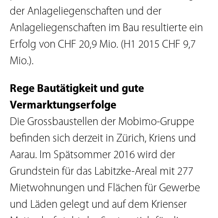
der Anlageliegenschaften und der
Anlageliegenschaften im Bau resultierte ein
Erfolg von CHF 20,9 Mio. (H1 2015 CHF 9,7
Mio.).
Rege Bautätigkeit und gute
Vermarktungserfolge
Die Grossbaustellen der Mobimo-Gruppe
befinden sich derzeit in Zürich, Kriens und
Aarau. Im Spätsommer 2016 wird der
Grundstein für das Labitzke-Areal mit 277
Mietwohnungen und Flächen für Gewerbe
und Läden gelegt und auf dem Krienser