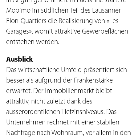
in Angriff genommen. In Lausanne startete
Mobimo im südlichen Teil des Lausanner
Flon-Quartiers die Realisierung von «Les
Garages», womit attraktive Gewerbeflächen
entstehen werden.
Ausblick
Das wirtschaftliche Umfeld präsentiert sich
besser als aufgrund der Frankenstärke
erwartet. Der Immobilienmarkt bleibt
attraktiv, nicht zuletzt dank des
ausserordentlichen Tiefzinsniveaus. Das
Unternehmen rechnet mit einer stabilen
Nachfrage nach Wohnraum, vor allem in den