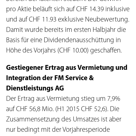
pro Aktie beläuft sich auf CHF 14.39 inklusive
und auf CHF 11.93 exklusive Neubewertung.
Damit wurde bereits im ersten Halbjahr die
Basis für eine Dividendenausschüttung in
Höhe des Vorjahrs (CHF 10.00) geschaffen.
Gestiegener Ertrag aus Vermietung und
Integration der FM Service &
Dienstleistungs AG
Der Ertrag aus Vermietung stieg um 7,9%
auf CHF 56,8 Mio. (H1 2015 CHF 52,6). Die
Zusammensetzung des Umsatzes ist aber
nur bedingt mit der Vorjahresperiode