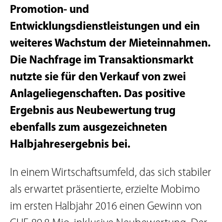
Promotion- und
Entwicklungsdienstleistungen und ein
weiteres Wachstum der Mieteinnahmen.
Die Nachfrage im Transaktionsmarkt
nutzte sie für den Verkauf von zwei
Anlageliegenschaften. Das positive
Ergebnis aus Neubewertung trug
ebenfalls zum ausgezeichneten
Halbjahresergebnis bei.
In einem Wirtschaftsumfeld, das sich stabiler
als erwartet präsentierte, erzielte Mobimo
im ersten Halbjahr 2016 einen Gewinn von