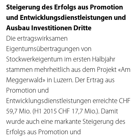
Steigerung des Erfolgs aus Promotion
und Entwicklungsdienstleistungen und
Ausbau Investitionen Dritte
Die ertragswirksamen
Eigentumsübertragungen von
Stockwerkeigentum im ersten Halbjahr
stammen mehrheitlich aus dem Projekt «Am
Meggerwald» in Luzern. Der Ertrag aus
Promotion und
Entwicklungsdienstleistungen erreichte CHF
59,7 Mio. (H1 2015 CHF 17,7 Mio.). Damit
wurde auch eine markante Steigerung des
Erfolgs aus Promotion und