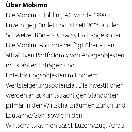
Über Mobimo
Die Mobimo Holding AG wurde 1999 in
Luzern gegründet und ist seit 2005 an der
Schweizer Börse SIX Swiss Exchange kotiert.
Die Mobimo-Gruppe verfügt über einen
attraktiven Portfoliomix von Anlageobjekten
mit stabilen Erträgen und
Entwicklungsobjekten mit hohem
Wertsteigerungspotenzial. Die Investitionen
werden an zukunftsträchtigen Standorten
primär in den Wirtschaftsräumen Zürich und
Lausanne/Genf sowie in den
Wirtschaftsräumen Basel, Luzern/Zug, Aarau