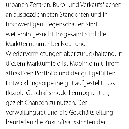
urbanen Zentren. Büro- und Verkaufsflächen
an ausgezeichneten Standorten und in
hochwertigen Liegenschaften sind
weiterhin gesucht, insgesamt sind die
Marktteilnehmer bei Neu- und
Wiedervermietungen aber zurückhaltend. In
diesem Marktumfeld ist Mobimo mit ihrem
attraktiven Portfolio und der gut gefüllten
Entwicklungspipeline gut aufgestellt. Das
flexible Geschäftsmodell ermöglicht es,
gezielt Chancen zu nutzen. Der
Verwaltungsrat und die Geschäftsleitung
beurteilen die Zukunftsaussichten der