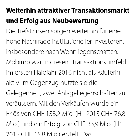
Weiterhin attraktiver Transaktionsmarkt
und Erfolg aus Neubewertung
Die Tiefstzinsen sorgen weiterhin für eine
hohe Nachfrage institutioneller Investoren,
insbesondere nach Wohnliegenschaften.
Mobimo war in diesem Transaktionsumfeld
im ersten Halbjahr 2016 nicht als Käuferin
aktiv. Im Gegenzug nutzte sie die
Gelegenheit, zwei Anlageliegenschaften zu
veräussern. Mit den Verkäufen wurde ein
Erlös von CHF 153,2 Mio. (H1 2015 CHF 76,8
Mio.) und ein Erfolg von CHF 33,9 Mio. (H1
2015 CHF 15,8 Mio.) erzielt. Das