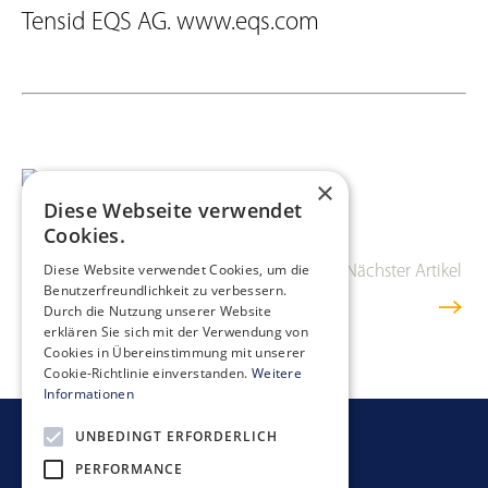
Tensid EQS AG. www.eqs.com
×
Diese Webseite verwendet
Cookies.
Diese Website verwendet Cookies, um die
Vorheriger Artikel
Übersicht
Nächster Artikel
Benutzerfreundlichkeit zu verbessern.
Durch die Nutzung unserer Website
erklären Sie sich mit der Verwendung von
Cookies in Übereinstimmung mit unserer
Cookie-Richtlinie einverstanden.
Weitere
Informationen
UNBEDINGT ERFORDERLICH
Newsletter bestellen
PERFORMANCE