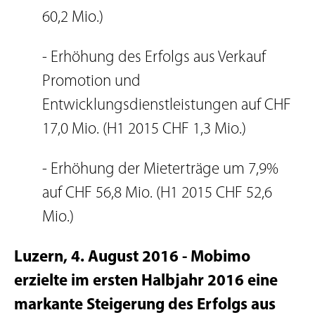
60,2 Mio.)
- Erhöhung des Erfolgs aus Verkauf
Promotion und
Entwicklungsdienstleistungen auf CHF
17,0 Mio. (H1 2015 CHF 1,3 Mio.)
- Erhöhung der Mieterträge um 7,9%
auf CHF 56,8 Mio. (H1 2015 CHF 52,6
Mio.)
Luzern, 4. August 2016 - Mobimo
erzielte im ersten Halbjahr 2016 eine
markante Steigerung des Erfolgs aus