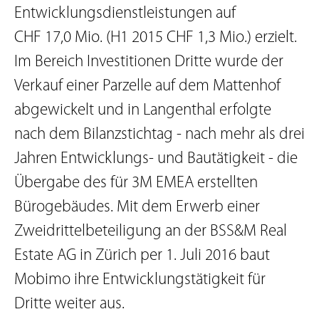
Entwicklungsdienstleistungen auf
CHF 17,0 Mio. (H1 2015 CHF 1,3 Mio.) erzielt.
Im Bereich Investitionen Dritte wurde der
Verkauf einer Parzelle auf dem Mattenhof
abgewickelt und in Langenthal erfolgte
nach dem Bilanzstichtag - nach mehr als drei
Jahren Entwicklungs- und Bautätigkeit - die
Übergabe des für 3M EMEA erstellten
Bürogebäudes. Mit dem Erwerb einer
Zweidrittelbeteiligung an der BSS&M Real
Estate AG in Zürich per 1. Juli 2016 baut
Mobimo ihre Entwicklungstätigkeit für
Dritte weiter aus.