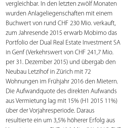
vergleichbar. In den letzten zwölf Monaten
wurden Anlageliegenschaften mit einem
Buchwert von rund CHF 230 Mio. verkauft,
zum Jahresende 2015 erwarb Mobimo das
Portfolio der Dual Real Estate Investment SA
in Genf (Verkehrswert von CHF 241,7 Mio.
per 31. Dezember 2015) und übergab den
Neubau Letzihof in Zürich mit 72
Wohnungen im Frühjahr 2016 den Mietern.
Die Aufwandquote des direkten Aufwands
aus Vermietung lag mit 15% (H1 2015 11%)
über der Vorjahresperiode. Daraus
resultierte ein um 3,5% höherer Erfolg aus