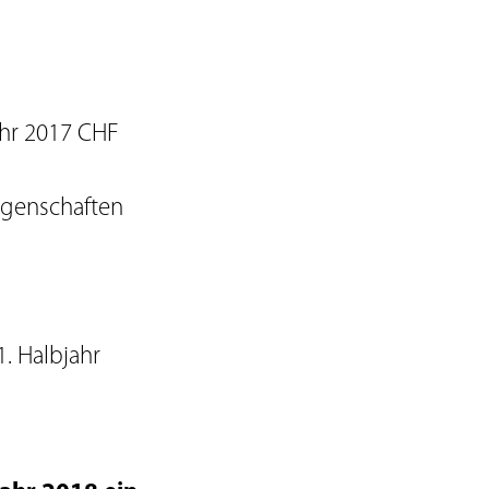
ahr 2017 CHF
egenschaften
1. Halbjahr