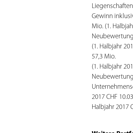
Liegenschaften
Gewinn inklusi
Mio. (1. Halbja
Neubewertun
(1. Halbjahr 20
57,3 Mio.
(1. Halbjahr 20
Neubewertung (
Unternehmenser
2017 CHF 10.03)
Halbjahr 2017 C