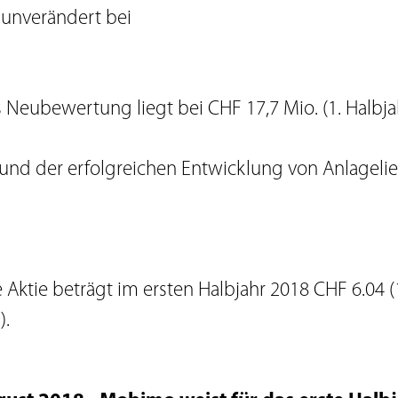
 unverändert bei
s Neubewertung liegt bei CHF 17,7 Mio. (1. Halbj
rund der erfolgreichen Entwicklung von Anlageli
 Aktie beträgt im ersten Halbjahr 2018 CHF 6.04 (
).