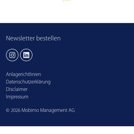
Newsletter bestellen
Anlagerichtlinien
Datenschutzerklärung
Disclaimer
Impressum
©
2026
Mobimo Management AG