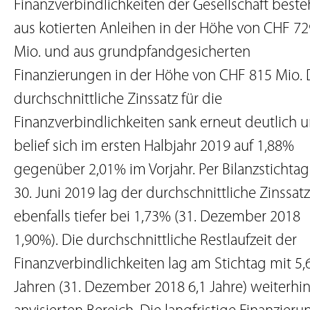
Finanzverbindlichkeiten der Gesellschaft best
aus kotierten Anleihen in der Höhe von CHF 72
Mio. und aus grundpfandgesicherten
Finanzierungen in der Höhe von CHF 815 Mio. 
durchschnittliche Zinssatz für die
Finanzverbindlichkeiten sank erneut deutlich 
belief sich im ersten Halbjahr 2019 auf 1,88%
gegenüber 2,01% im Vorjahr. Per Bilanzstichta
30. Juni 2019 lag der durchschnittliche Zinssatz
ebenfalls tiefer bei 1,73% (31. Dezember 2018
1,90%). Die durchschnittliche Restlaufzeit der
Finanzverbindlichkeiten lag am Stichtag mit 5,
Jahren (31. Dezember 2018 6,1 Jahre) weiterhi