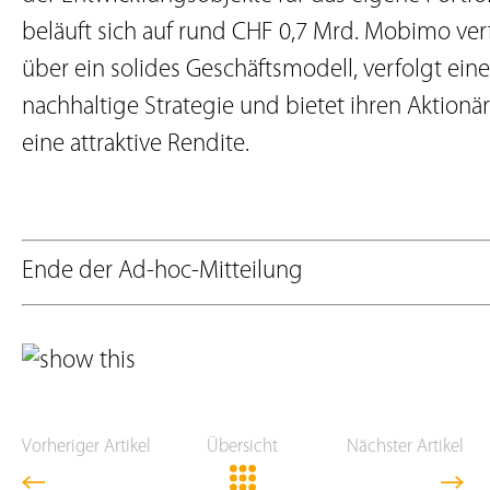
beläuft sich auf rund CHF 0,7 Mrd. Mobimo ver
über ein solides Geschäftsmodell, verfolgt eine
nachhaltige Strategie und bietet ihren Aktionä
eine attraktive Rendite.
Ende der Ad-hoc-Mitteilung
Vorheriger Artikel
Übersicht
Nächster Artikel