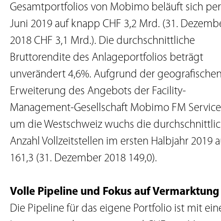
Gesamtportfolios von Mobimo beläuft sich per
Juni 2019 auf knapp CHF 3,2 Mrd. (31. Dezemb
2018 CHF 3,1 Mrd.). Die durchschnittliche
Bruttorendite des Anlageportfolios beträgt
unverändert 4,6%. Aufgrund der geografische
Erweiterung des Angebots der Facility-
Management-Gesellschaft Mobimo FM Servic
um die Westschweiz wuchs die durchschnittli
Anzahl Vollzeitstellen im ersten Halbjahr 2019 a
161,3 (31. Dezember 2018 149,0).
Volle Pipeline und Fokus auf Vermarktung
Die Pipeline für das eigene Portfolio ist mit ei