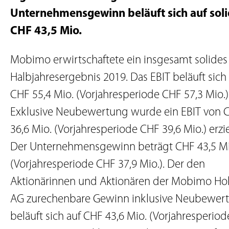
Unternehmensgewinn beläuft sich auf sol
CHF 43,5 Mio.
Mobimo erwirtschaftete ein insgesamt solides
Halbjahresergebnis 2019. Das EBIT beläuft sich
CHF 55,4 Mio. (Vorjahresperiode CHF 57,3 Mio.)
Exklusive Neubewertung wurde ein EBIT von 
36,6 Mio. (Vorjahresperiode CHF 39,6 Mio.) erzie
Der Unternehmensgewinn beträgt CHF 43,5 Mi
(Vorjahresperiode CHF 37,9 Mio.). Der den
Aktionärinnen und Aktionären der Mobimo Ho
AG zurechenbare Gewinn inklusive Neubewer
beläuft sich auf CHF 43,6 Mio. (Vorjahresperiod