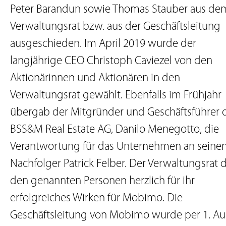
Peter Barandun sowie Thomas Stauber aus de
Verwaltungsrat bzw. aus der Geschäftsleitung
ausgeschieden. Im April 2019 wurde der
langjährige CEO Christoph Caviezel von den
Aktionärinnen und Aktionären in den
Verwaltungsrat gewählt. Ebenfalls im Frühjahr
übergab der Mitgründer und Geschäftsführer 
BSS&M Real Estate AG, Danilo Menegotto, die
Verantwortung für das Unternehmen an seine
Nachfolger Patrick Felber. Der Verwaltungsrat 
den genannten Personen herzlich für ihr
erfolgreiches Wirken für Mobimo. Die
Geschäftsleitung von Mobimo wurde per 1. A