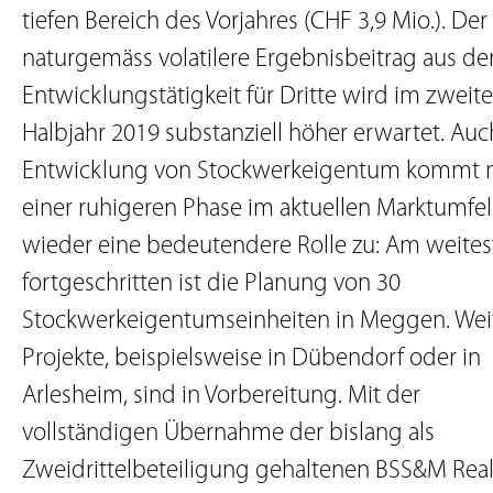
tiefen Bereich des Vorjahres (CHF 3,9 Mio.). Der
naturgemäss volatilere Ergebnisbeitrag aus de
Entwicklungstätigkeit für Dritte wird im zweit
Halbjahr 2019 substanziell höher erwartet. Auc
Entwicklung von Stockwerkeigentum kommt 
einer ruhigeren Phase im aktuellen Marktumfe
wieder eine bedeutendere Rolle zu: Am weites
fortgeschritten ist die Planung von 30
Stockwerkeigentumseinheiten in Meggen. Wei
Projekte, beispielsweise in Dübendorf oder in
Arlesheim, sind in Vorbereitung. Mit der
vollständigen Übernahme der bislang als
Zweidrittelbeteiligung gehaltenen BSS&M Rea