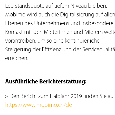
Leerstandsquote auf tiefem Niveau bleiben.
Mobimo wird auch die Digitalisierung auf alle
Ebenen des Unternehmens und insbesondere
Kontakt mit den Mieterinnen und Mietern weit
vorantreiben, um so eine kontinuierliche
Steigerung der Effizienz und der Servicequalitä
erreichen.
Ausführliche Berichterstattung:
›› Den Bericht zum Halbjahr 2019 finden Sie auf
https://www.mobimo.ch/de