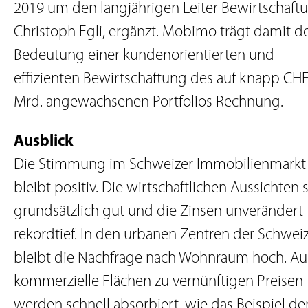
2019 um den langjährigen Leiter Bewirtschaft
Christoph Egli, ergänzt. Mobimo trägt damit d
Bedeutung einer kundenorientierten und
effizienten Bewirtschaftung des auf knapp CHF
Mrd. angewachsenen Portfolios Rechnung.
Ausblick
Die Stimmung im Schweizer Immobilienmarkt
bleibt positiv. Die wirtschaftlichen Aussichten 
grundsätzlich gut und die Zinsen unverändert
rekordtief. In den urbanen Zentren der Schwei
bleibt die Nachfrage nach Wohnraum hoch. A
kommerzielle Flächen zu vernünftigen Preisen
werden schnell absorbiert, wie das Beispiel de