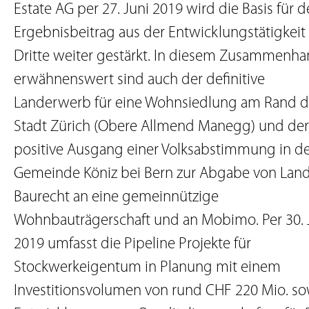
Estate AG per 27. Juni 2019 wird die Basis für 
Ergebnisbeitrag aus der Entwicklungstätigkeit 
Dritte weiter gestärkt. In diesem Zusammenh
erwähnenswert sind auch der definitive
Landerwerb für eine Wohnsiedlung am Rand d
Stadt Zürich (Obere Allmend Manegg) und der
positive Ausgang einer Volksabstimmung in d
Gemeinde Köniz bei Bern zur Abgabe von Lan
Baurecht an eine gemeinnützige
Wohnbauträgerschaft und an Mobimo. Per 30. 
2019 umfasst die Pipeline Projekte für
Stockwerkeigentum in Planung mit einem
Investitionsvolumen von rund CHF 220 Mio. so