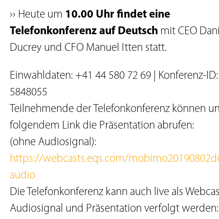
›› Heute um
10.00 Uhr findet eine
Telefonkonferenz auf Deutsch
mit CEO Dani
Ducrey und CFO Manuel Itten statt.
Einwahldaten: +41 44 580 72 69 | Konferenz-ID:
5848055
Teilnehmende der Telefonkonferenz können un
folgendem Link die Präsentation abrufen:
(ohne Audiosignal):
https://webcasts.eqs.com/mobimo20190802d
audio
Die Telefonkonferenz kann auch live als Webcas
Audiosignal und Präsentation verfolgt werden: