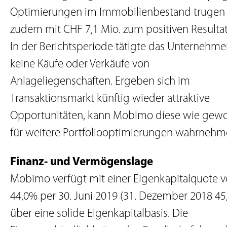
Optimierungen im Immobilienbestand trugen
zudem mit CHF 7,1 Mio. zum positiven Resultat
In der Berichtsperiode tätigte das Unternehm
keine Käufe oder Verkäufe von
Anlageliegenschaften. Ergeben sich im
Transaktionsmarkt künftig wieder attraktive
Opportunitäten, kann Mobimo diese wie gew
für weitere Portfoliooptimierungen wahrnehm
Finanz- und Vermögenslage
Mobimo verfügt mit einer Eigenkapitalquote 
44,0% per 30. Juni 2019 (31. Dezember 2018 45
über eine solide Eigenkapitalbasis. Die