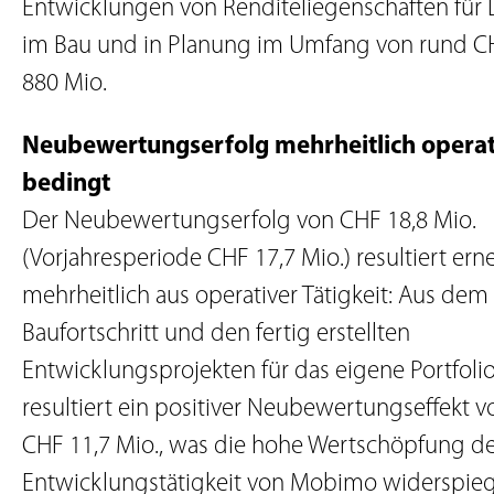
Entwicklungen von Renditeliegenschaften für D
im Bau und in Planung im Umfang von rund C
880 Mio.
Neubewertungserfolg mehrheitlich operat
bedingt
Der Neubewertungserfolg von CHF 18,8 Mio.
(Vorjahresperiode CHF 17,7 Mio.) resultiert ern
mehrheitlich aus operativer Tätigkeit: Aus dem
Baufortschritt und den fertig erstellten
Entwicklungsprojekten für das eigene Portfoli
resultiert ein positiver Neubewertungseffekt v
CHF 11,7 Mio., was die hohe Wertschöpfung d
Entwicklungstätigkeit von Mobimo widerspieg