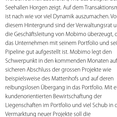
Seehallen Horgen zeigt. Auf dem Transaktions
ist nach wie vor viel Dynamik auszumachen. Vo
diesem Hintergrund sind der Verwaltungsrat 
die Geschäftsleitung von Mobimo überzeugt, 
das Unternehmen mit seinem Portfolio und se
Pipeline gut aufgestellt ist. Mobimo legt den
Schwerpunkt in den kommenden Monaten auf
sicheren Abschluss der grossen Projekte wie
beispielsweise des Mattenhofs und auf deren
reibungslosen Übergang in das Portfolio. Mit e
kundenorientierten Bewirtschaftung der
Liegenschaften im Portfolio und viel Schub in 
Vermarktung neuer Projekte soll die