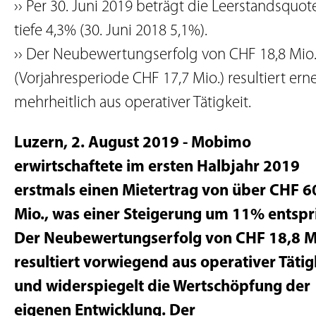
›› Per 30. Juni 2019 beträgt die Leerstandsquot
tiefe 4,3% (30. Juni 2018 5,1%).
›› Der Neubewertungserfolg von CHF 18,8 Mio
(Vorjahresperiode CHF 17,7 Mio.) resultiert ern
mehrheitlich aus operativer Tätigkeit.
Luzern, 2. August 2019 - Mobimo
erwirtschaftete im ersten Halbjahr 2019
erstmals einen Mietertrag von über CHF 6
Mio., was einer Steigerung um 11% entspri
Der Neubewertungserfolg von CHF 18,8 M
resultiert vorwiegend aus operativer Tätig
und widerspiegelt die Wertschöpfung der
eigenen Entwicklung. Der