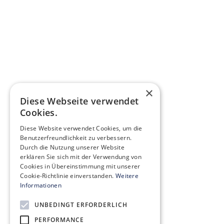
×
Diese Webseite verwendet
Cookies.
Diese Website verwendet Cookies, um die
Benutzerfreundlichkeit zu verbessern.
Durch die Nutzung unserer Website
erklären Sie sich mit der Verwendung von
Cookies in Übereinstimmung mit unserer
Cookie-Richtlinie einverstanden.
Weitere
Informationen
UNBEDINGT ERFORDERLICH
PERFORMANCE