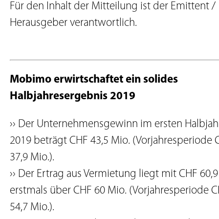
Für den Inhalt der Mitteilung ist der Emittent /
Herausgeber verantwortlich.
Mobimo erwirtschaftet ein solides
Halbjahresergebnis 2019
›› Der Unternehmensgewinn im ersten Halbjah
2019 beträgt CHF 43,5 Mio. (Vorjahresperiode
37,9 Mio.).
›› Der Ertrag aus Vermietung liegt mit CHF 60,9
erstmals über CHF 60 Mio. (Vorjahresperiode 
54,7 Mio.).