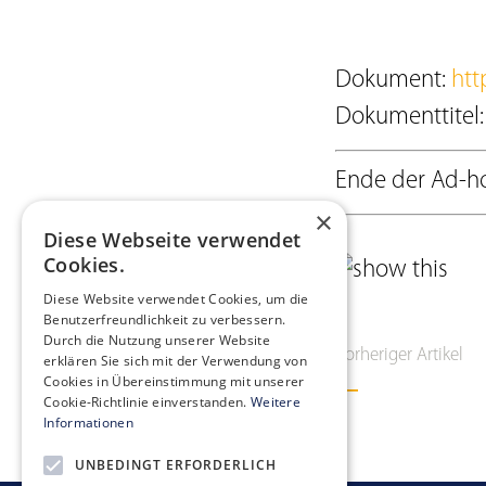
Dokument:
htt
Dokumenttitel
Ende der Ad-ho
×
Diese Webseite verwendet
Cookies.
Diese Website verwendet Cookies, um die
Benutzerfreundlichkeit zu verbessern.
Durch die Nutzung unserer Website
Vorheriger Artikel
erklären Sie sich mit der Verwendung von
Cookies in Übereinstimmung mit unserer
Cookie-Richtlinie einverstanden.
Weitere
Informationen
UNBEDINGT ERFORDERLICH