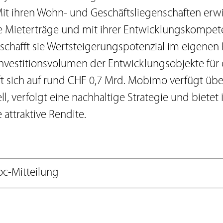
it ihren Wohn- und Geschäftsliegenschaften erwi
 Mieterträge und mit ihrer Entwicklungskompet
 schafft sie Wertsteigerungspotenzial im eigenen 
 Investitionsvolumen der Entwicklungsobjekte für
ft sich auf rund CHF 0,7 Mrd. Mobimo verfügt über
, verfolgt eine nachhaltige Strategie und bietet 
 attraktive Rendite.
c-Mitteilung