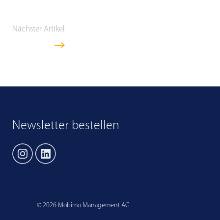
Nächster Artikel
Newsletter bestellen
©
2026
Mobimo Management AG