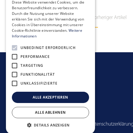
Diese Website verwendet Cookies, um die
Benutzerfreundlichkeit zu verbessern.
Durch die Nutzung unserer Website
Vorheriger Artikel
erklären Sie sich mit der Verwendung von
Cookies in Übereinstimmung mit unserer
Cookie-Richtlinie einverstanden.
Weitere
Informationen
UNBEDINGT ERFORDERLICH
PERFORMANCE
TARGETING
FUNKTIONALITÄT
UNKLASSIFIZIERTE
ALLE AKZEPTIEREN
ALLE ABLEHNEN
Anlagerichtlinien
Datenschutzerklärun
DETAILS ANZEIGEN