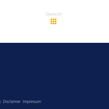
Übersicht
g
Disclaimer
Impressum