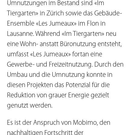
Umnutzungen im Bestand sind «Im
Tiergarten» in Zürich sowie das Gebäude-
Ensemble «Les Jumeaux» im Flon in
Lausanne. Während «Im Tiergarten» neu
eine Wohn- anstatt Büronutzung entsteht,
umfasst «Les Jumeaux» fortan eine
Gewerbe- und Freizeitnutzung. Durch den
Umbau und die Umnutzung konnte in
diesen Projekten das Potenzial für die
Reduktion von grauer Energie gezielt
genutzt werden.
Es ist der Anspruch von Mobimo, den
nachhaltigen Fortschritt der