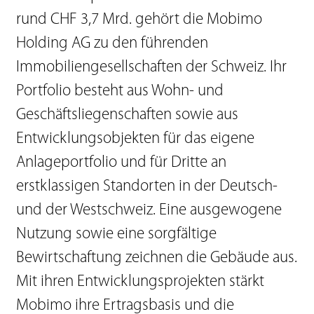
rund CHF 3,7 Mrd. gehört die Mobimo
Holding AG zu den führenden
Immobiliengesellschaften der Schweiz. Ihr
Portfolio besteht aus Wohn- und
Geschäftsliegenschaften sowie aus
Entwicklungsobjekten für das eigene
Anlageportfolio und für Dritte an
erstklassigen Standorten in der Deutsch-
und der Westschweiz. Eine ausgewogene
Nutzung sowie eine sorgfältige
Bewirtschaftung zeichnen die Gebäude aus.
Mit ihren Entwicklungsprojekten stärkt
Mobimo ihre Ertragsbasis und die