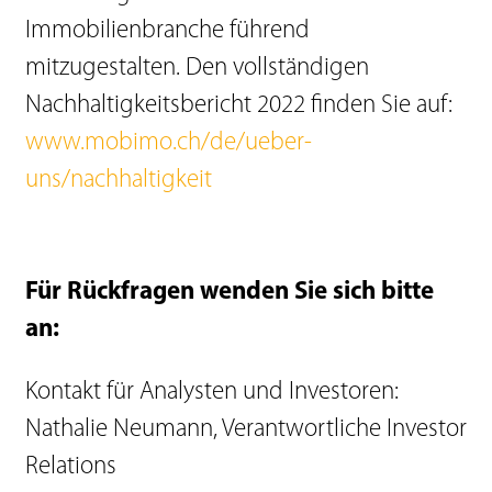
Immobilienbranche führend
mitzugestalten. Den vollständigen
Nachhaltigkeitsbericht 2022 finden Sie auf:
www.mobimo.ch/de/ueber-
uns/nachhaltigkeit
Für Rückfragen wenden Sie sich bitte
an:
Kontakt für Analysten und Investoren:
Nathalie Neumann, Verantwortliche Investor
Relations