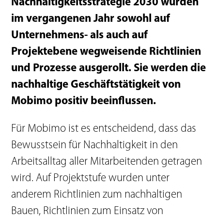
Nachhaltigkeitsstrategie 2030 wurden
im vergangenen Jahr sowohl auf
Unternehmens- als auch auf
Projektebene wegweisende Richtlinien
und Prozesse ausgerollt. Sie werden die
nachhaltige Geschäftstätigkeit von
Mobimo positiv beeinflussen.
Für Mobimo ist es entscheidend, dass das
Bewusstsein für Nachhaltigkeit in den
Arbeitsalltag aller Mitarbeitenden getragen
wird. Auf Projektstufe wurden unter
anderem Richtlinien zum nachhaltigen
Bauen, Richtlinien zum Einsatz von