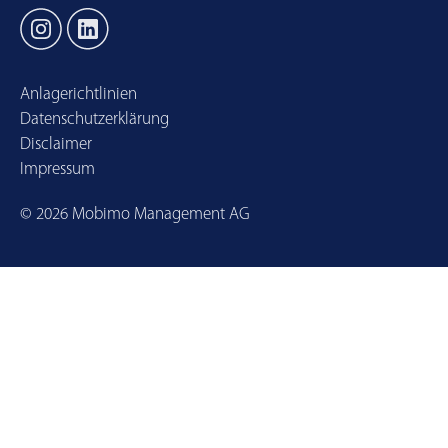
Anlagerichtlinien
Datenschutzerklärung
Disclaimer
Impressum
©
2026
Mobimo Management AG