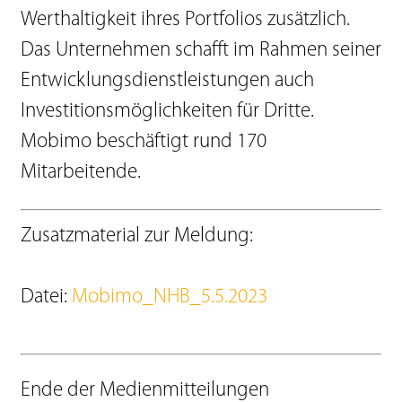
Werthaltigkeit ihres Portfolios zusätzlich.
Das Unternehmen schafft im Rahmen seiner
Entwicklungsdienstleistungen auch
Investitionsmöglichkeiten für Dritte.
Mobimo beschäftigt rund 170
Mitarbeitende.
Zusatzmaterial zur Meldung:
Datei:
Mobimo_NHB_5.5.2023
Ende der Medienmitteilungen