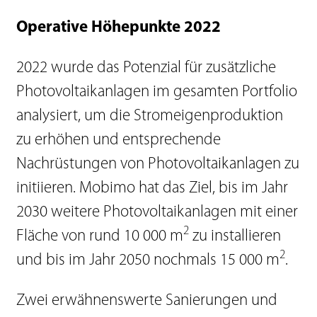
Operative Höhepunkte 2022
2022 wurde das Potenzial für zusätzliche
Photovoltaikanlagen im gesamten Portfolio
analysiert, um die Stromeigenproduktion
zu erhöhen und entsprechende
Nachrüstungen von Photovoltaikanlagen zu
initiieren. Mobimo hat das Ziel, bis im Jahr
2030 weitere Photovoltaikanlagen mit einer
2
Fläche von rund 10 000 m
zu installieren
2
und bis im Jahr 2050 nochmals 15 000 m
.
Zwei erwähnenswerte Sanierungen und