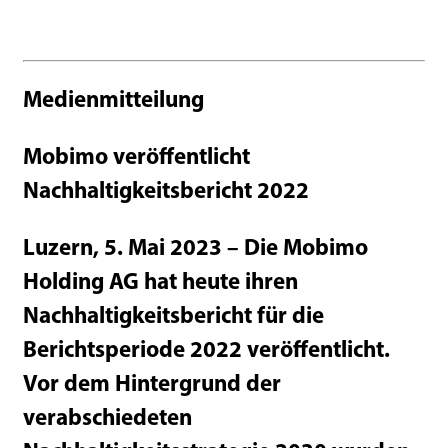
Medienmitteilung
Mobimo veröffentlicht
Nachhaltigkeitsbericht 2022
Luzern, 5. Mai 2023 – Die Mobimo
Holding AG hat heute ihren
Nachhaltigkeitsbericht für die
Berichtsperiode 2022 veröffentlicht.
Vor dem Hintergrund der
verabschiedeten