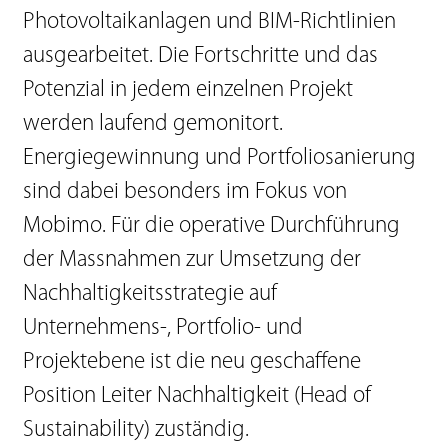
Photovoltaikanlagen und BIM-Richtlinien
ausgearbeitet. Die Fortschritte und das
Potenzial in jedem einzelnen Projekt
werden laufend gemonitort.
Energiegewinnung und Portfoliosanierung
sind dabei besonders im Fokus von
Mobimo. Für die operative Durchführung
der Massnahmen zur Umsetzung der
Nachhaltigkeitsstrategie auf
Unternehmens-, Portfolio- und
Projektebene ist die neu geschaffene
Position Leiter Nachhaltigkeit (Head of
Sustainability) zuständig.