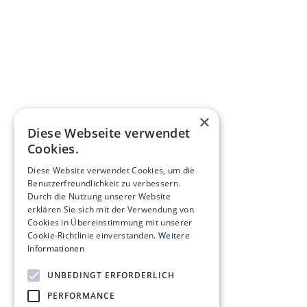
×
Diese Webseite verwendet
Cookies.
Diese Website verwendet Cookies, um die
Benutzerfreundlichkeit zu verbessern.
Durch die Nutzung unserer Website
erklären Sie sich mit der Verwendung von
Cookies in Übereinstimmung mit unserer
Cookie-Richtlinie einverstanden.
Weitere
Informationen
UNBEDINGT ERFORDERLICH
PERFORMANCE