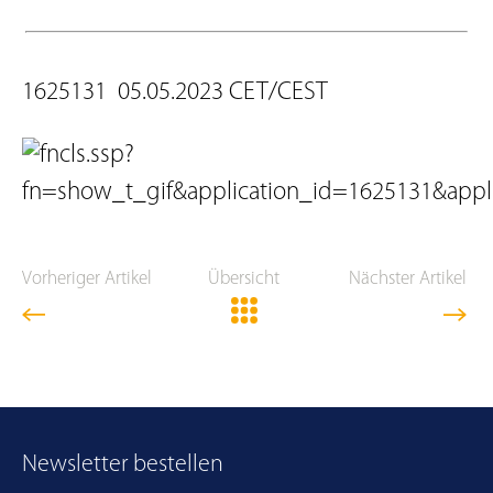
1625131 05.05.2023 CET/CEST
Vorheriger Artikel
Übersicht
Nächster Artikel
Newsletter bestellen