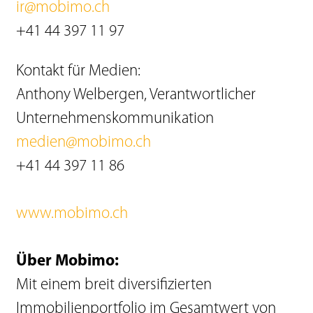
ir@mobimo.ch
+41 44 397 11 97
Kontakt für Medien:
Anthony Welbergen, Verantwortlicher
Unternehmenskommunikation
medien@mobimo.ch
+41 44 397 11 86
www.mobimo.ch
Über Mobimo:
Mit einem breit diversifizierten
Immobilienportfolio im Gesamtwert von