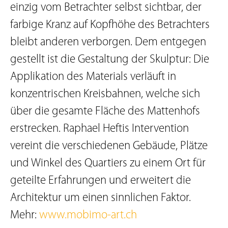
einzig vom Betrachter selbst sichtbar, der
farbige Kranz auf Kopfhöhe des Betrachters
bleibt anderen verborgen. Dem entgegen
gestellt ist die Gestaltung der Skulptur: Die
Applikation des Materials verläuft in
konzentrischen Kreisbahnen, welche sich
über die gesamte Fläche des Mattenhofs
erstrecken. Raphael Heftis Intervention
vereint die verschiedenen Gebäude, Plätze
und Winkel des Quartiers zu einem Ort für
geteilte Erfahrungen und erweitert die
Architektur um einen sinnlichen Faktor.
Mehr:
www.mobimo-art.ch