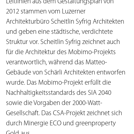
Leitlinien aus dem Gestaltungsplan von
2012 stammen vom Luzerner
Architekturbüro Scheitlin Syfrig Architekten
und geben eine städtische, verdichtete
Struktur vor. Scheitlin Syfrig zeichnet auch
für die Architektur des Mobimo-Projekts
verantwortlich, während das Matteo-
Gebäude von Schärli Architekten entworfen
wurde. Das Mobimo-Projekt erfüllt die
Nachhaltigkeitsstandards des SIA 2040
sowie die Vorgaben der 2000-Watt-
Gesellschaft. Das CSA-Projekt zeichnet sich
durch Minergie ECO und greenproperty
Gold aus.