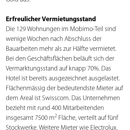
Erfreulicher Vermietungsstand
Die 129 Wohnungen im Mobimo-Teil sind
wenige Wochen nach Abschluss der
Bauarbeiten mehr als zur Hälfte vermietet.
Bei den Geschäftsflächen beläuft sich der
Vermarktungsstand auf knapp 70%. Das
Hotel ist bereits ausgezeichnet ausgelastet.
Flächenmässig der bedeutendste Mieter auf
dem Areal ist Swisscom. Das Unternehmen
bezieht mit rund 400 Mitarbeitenden
2
insgesamt 7500 m
Fläche, verteilt auf fünf
Stockwerke. Weitere Mieter wie Electrolux,