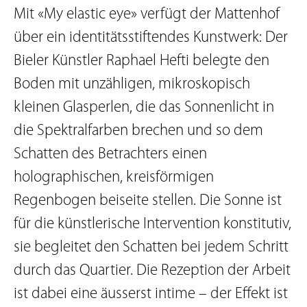
Mit «My elastic eye» verfügt der Mattenhof
über ein identitätsstiftendes Kunstwerk: Der
Bieler Künstler Raphael Hefti belegte den
Boden mit unzähligen, mikroskopisch
kleinen Glasperlen, die das Sonnenlicht in
die Spektralfarben brechen und so dem
Schatten des Betrachters einen
holographischen, kreisförmigen
Regenbogen beiseite stellen. Die Sonne ist
für die künstlerische Intervention konstitutiv,
sie begleitet den Schatten bei jedem Schritt
durch das Quartier. Die Rezeption der Arbeit
ist dabei eine äusserst intime – der Effekt ist