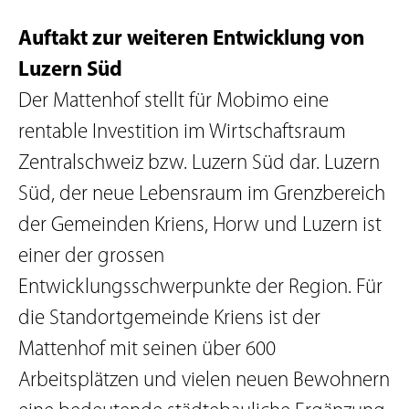
Auftakt zur weiteren Entwicklung von
Luzern Süd
Der Mattenhof stellt für Mobimo eine
rentable Investition im Wirtschaftsraum
Zentralschweiz bzw. Luzern Süd dar. Luzern
Süd, der neue Lebensraum im Grenzbereich
der Gemeinden Kriens, Horw und Luzern ist
einer der grossen
Entwicklungsschwerpunkte der Region. Für
die Standortgemeinde Kriens ist der
Mattenhof mit seinen über 600
Arbeitsplätzen und vielen neuen Bewohnern