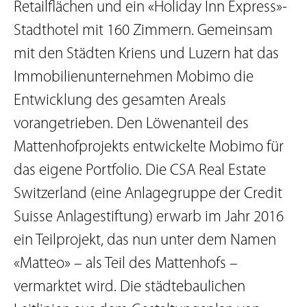
Retailflächen und ein «Holiday Inn Express»-
Stadthotel mit 160 Zimmern. Gemeinsam
mit den Städten Kriens und Luzern hat das
Immobilienunternehmen Mobimo die
Entwicklung des gesamten Areals
vorangetrieben. Den Löwenanteil des
Mattenhofprojekts entwickelte Mobimo für
das eigene Portfolio. Die CSA Real Estate
Switzerland (eine Anlagegruppe der Credit
Suisse Anlagestiftung) erwarb im Jahr 2016
ein Teilprojekt, das nun unter dem Namen
«Matteo» – als Teil des Mattenhofs –
vermarktet wird. Die städtebaulichen