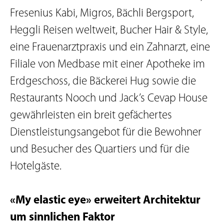
Fresenius Kabi, Migros, Bächli Bergsport,
Heggli Reisen weltweit, Bucher Hair & Style,
eine Frauenarztpraxis und ein Zahnarzt, eine
Filiale von Medbase mit einer Apotheke im
Erdgeschoss, die Bäckerei Hug sowie die
Restaurants Nooch und Jack’s Cevap House
gewährleisten ein breit gefächertes
Dienstleistungsangebot für die Bewohner
und Besucher des Quartiers und für die
Hotelgäste.
«My elastic eye» erweitert Architektur
um sinnlichen Faktor