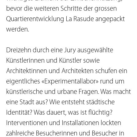
bevor die weiteren Schritte der grossen
Quartierentwicklung La Rasude angepackt
werden.
Dreizehn durch eine Jury ausgewählte
Künstlerinnen und Künstler sowie
Architektinnen und Architekten schufen ein
eigentliches «Experimentallabor» rund um
künstlerische und urbane Fragen. Was macht
eine Stadt aus? Wie entsteht städtische
Identität? Was dauert, was ist flüchtig?
Interventionen und Installationen lockten
zahlreiche Besucherinnen und Besucher in