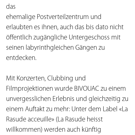
das
ehemalige Postverteilzentrum und
erlaubten es ihnen, auch das bis dato nicht
öffentlich zugängliche Untergeschoss mit
seinen labyrinthgleichen Gängen zu
entdecken.
Mit Konzerten, Clubbing und
Filmprojektionen wurde BIVOUAC zu einem
unvergesslichen Erlebnis und gleichzeitig zu
einem Auftakt zu mehr: Unter dem Label «La
Rasude acceuille» (La Rasude heisst
willkommen) werden auch künftig