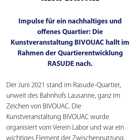
Impulse für ein nachhaltiges und
offenes Quartier: Die
Kunstveranstaltung BIVOUAC hallt im
Rahmen der Quartierentwicklung
RASUDE nach.
Der Juni 2021 stand im Rasude-Quartier,
unweit des Bahnhofs Lausanne, ganz im
Zeichen von BIVOUAC. Die
Kunstveranstaltung BIVOUAC wurde
organisiert vom Verein Labor und war ein
wichtiges Element der Zwischennutzung,