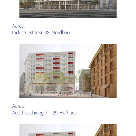
Aarau
,
Industriestrasse 28, Nordbau
Aarau
,
Aeschbachweg 7 – 29, Hofhaus