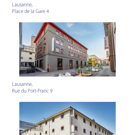
Lausanne
,
Place de la Gare 4
Lausanne
,
Rue du Port-Franc 9