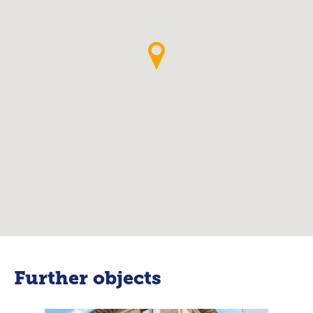
Further objects