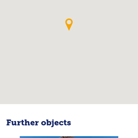
Further objects